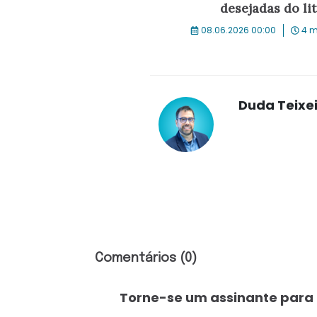
desejadas do lit
08.06.2026 00:00
4 m
Duda Teixe
Comentários (0)
Torne-se um assinante para