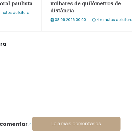
oral paulista
milhares de quilômetros de
distância
inutos de leitura
08.06.2026 00:00
4 minutos de leitur
ira
 comentar
Leia mais comentários