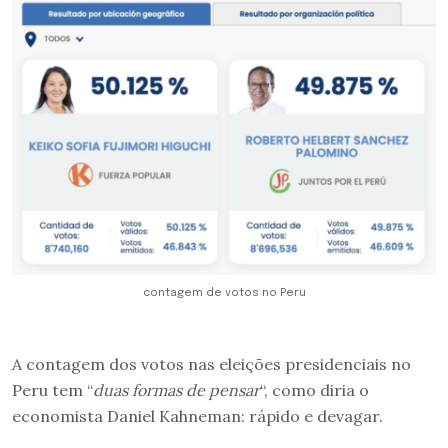
contagem de votos no Peru
A contagem dos votos nas eleições presidenciais no
Peru tem “
duas formas de pensar
“, como diria o
economista Daniel Kahneman: rápido e devagar.