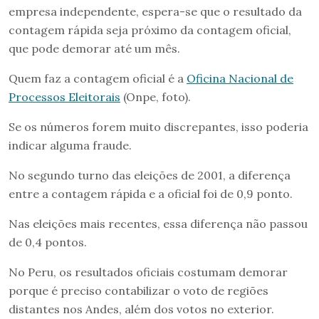
empresa independente, espera-se que o resultado da
contagem rápida seja próximo da contagem oficial,
que pode demorar até um mês.
Quem faz a contagem oficial é a
Oficina Nacional de
Processos Eleitorais
(Onpe, foto).
Se os números forem muito discrepantes, isso poderia
indicar alguma fraude.
No segundo turno das eleições de 2001, a diferença
entre a contagem rápida e a oficial foi de 0,9 ponto.
Nas eleições mais recentes, essa diferença não passou
de 0,4 pontos.
No Peru, os resultados oficiais costumam demorar
porque é preciso contabilizar o voto de regiões
distantes nos Andes, além dos votos no exterior.