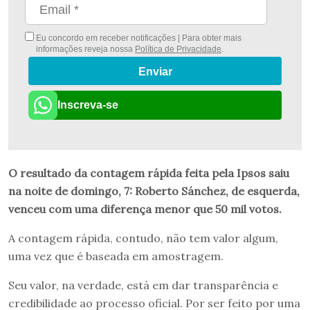
Eu concordo em receber notificações | Para obter mais
informações reveja nossa
Política de Privacidade
.
Enviar
Inscreva-se
O resultado da contagem rápida feita pela Ipsos saiu
na noite de domingo, 7: Roberto Sánchez, de esquerda,
venceu com uma diferença menor que 50 mil votos.
A contagem rápida, contudo, não tem valor algum,
uma vez que é baseada em amostragem.
Seu valor, na verdade, está em dar transparência e
credibilidade ao processo oficial. Por ser feito por uma