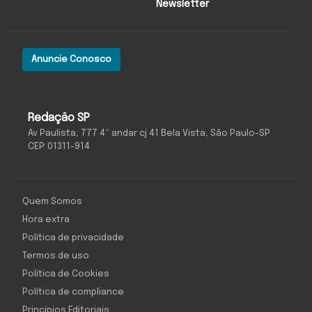
Newsletter
Anuncie Conosco
Redação SP
Av Paulista, 777 4º andar cj 41 Bela Vista, São Paulo-SP
CEP: 01311-914
Quem Somos
Hora extra
Política de privacidade
Termos de uso
Política de Cookies
Política de compliance
Princípios Editoriais