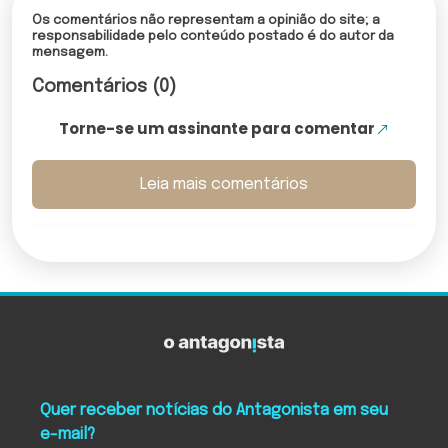
Os comentários não representam a opinião do site; a
responsabilidade pelo conteúdo postado é do autor da
mensagem.
Comentários (0)
Torne-se um assinante para comentar
Leia mais comentários
Quer receber notícias do Antagonista em seu
e-mail?