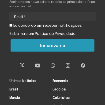
Assine nossa newsletter e receba as principais notícias
em seu e-mail
Eu concordo em receber notificações.
Saiba mais em
Política de Privacidade
.
Inscreva-se
Últimas Notícias
Economia
Brasil
Lado oa!
Mundo
Colunistas