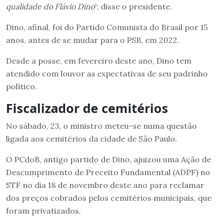
qualidade do Flávio Dino
“, disse o presidente.
Dino, afinal, foi do Partido Comunista do Brasil por 15
anos, antes de se mudar para o PSB, em 2022.
Desde a posse, em fevereiro deste ano, Dino tem
atendido com louvor as expectativas de seu padrinho
político.
Fiscalizador de cemitérios
No sábado, 23, o ministro meteu-se numa questão
ligada aos cemitérios da cidade de São Paulo.
O PCdoB, antigo partido de Dino, ajuizou uma Ação de
Descumprimento de Preceito Fundamental (ADPF) no
STF no dia 18 de novembro deste ano para reclamar
dos preços cobrados pelos cemitérios municipais, que
foram privatizados.