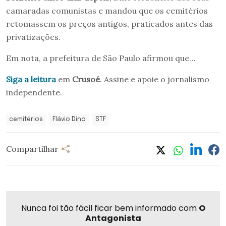
camaradas comunistas e mandou que os cemitérios
retomassem os preços antigos, praticados antes das
privatizações.
Em nota, a prefeitura de São Paulo afirmou que…
Siga a leitura
em
Crusoé
. Assine e apoie o jornalismo
independente.
cemitérios
Flávio Dino
STF
Compartilhar
Nunca foi tão fácil ficar bem informado com
O
Antagonista