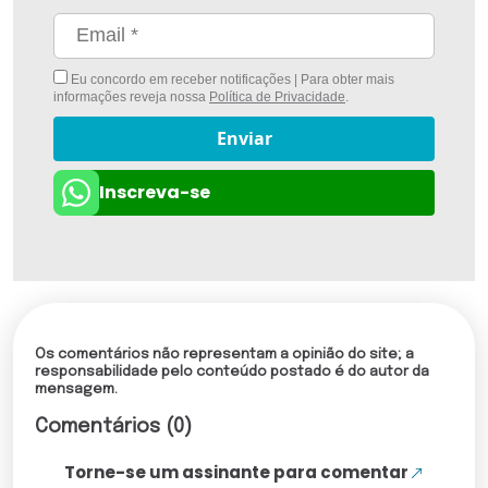
Eu concordo em receber notificações | Para obter mais
informações reveja nossa
Política de Privacidade
.
Enviar
Inscreva-se
Os comentários não representam a opinião do site; a
responsabilidade pelo conteúdo postado é do autor da
mensagem.
Comentários (0)
Torne-se um assinante para comentar