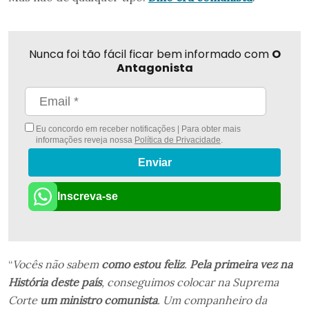
Nunca foi tão fácil ficar bem informado com
O
Antagonista
Eu concordo em receber notificações | Para obter mais
informações reveja nossa
Política de Privacidade
.
Enviar
Inscreva-se
“
Vocês não sabem
como estou feliz
.
Pela primeira vez na
História deste país
, conseguimos colocar na Suprema
Corte
um ministro comunista
. Um companheiro da