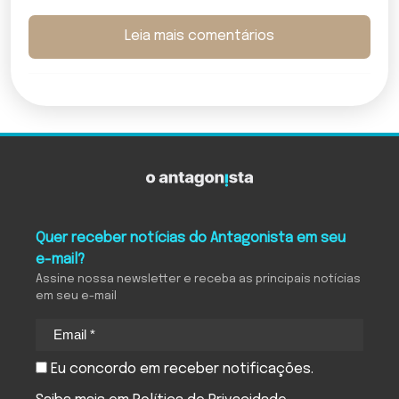
Leia mais comentários
Quer receber notícias do Antagonista em seu
e-mail?
Assine nossa newsletter e receba as principais notícias
em seu e-mail
Eu concordo em receber notificações.