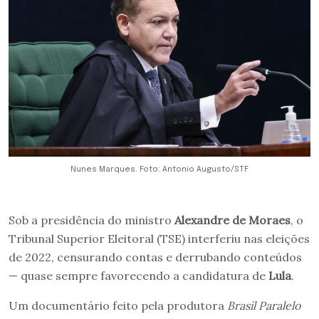
Nunes Marques. Foto: Antonio Augusto/STF
Sob a presidência do ministro
Alexandre de Moraes
, o
Tribunal Superior Eleitoral (TSE) interferiu nas eleições
de 2022, censurando contas e derrubando conteúdos
— quase sempre favorecendo a candidatura de
Lula
.
Um documentário feito pela produtora
Brasil Paralelo