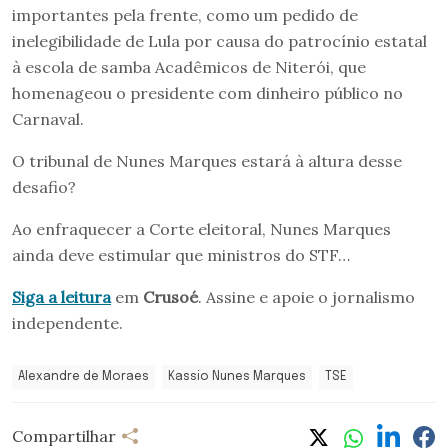
importantes pela frente, como um pedido de
inelegibilidade de Lula por causa do patrocínio estatal
à escola de samba Acadêmicos de Niterói, que
homenageou o presidente com dinheiro público no
Carnaval.
O tribunal de Nunes Marques estará à altura desse
desafio?
Ao enfraquecer a Corte eleitoral, Nunes Marques
ainda deve estimular que ministros do STF…
Siga a leitura
em
Crusoé
. Assine e apoie o jornalismo
independente.
Alexandre de Moraes
Kassio Nunes Marques
TSE
Compartilhar