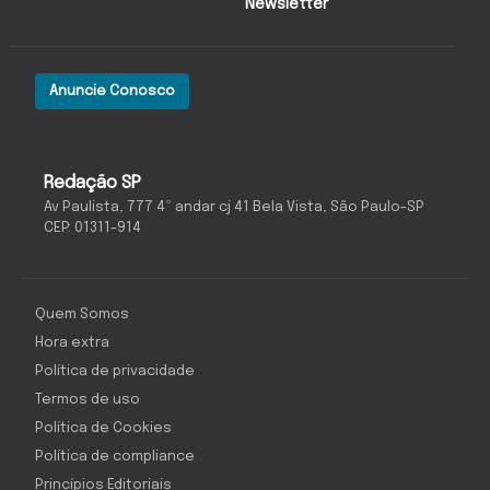
Newsletter
Anuncie Conosco
Redação SP
Av Paulista, 777 4º andar cj 41 Bela Vista, São Paulo-SP
CEP: 01311-914
Quem Somos
Hora extra
Política de privacidade
Termos de uso
Política de Cookies
Política de compliance
Princípios Editoriais