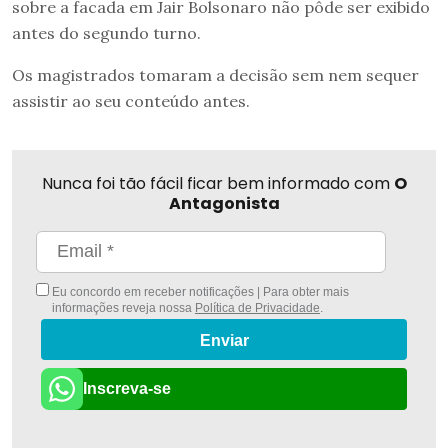
sobre a facada em Jair Bolsonaro não pôde ser exibido
antes do segundo turno.
Os magistrados tomaram a decisão sem nem sequer
assistir ao seu conteúdo antes.
Nunca foi tão fácil ficar bem informado com
O
Antagonista
Eu concordo em receber notificações | Para obter mais
informações reveja nossa
Política de Privacidade
.
Enviar
Inscreva-se