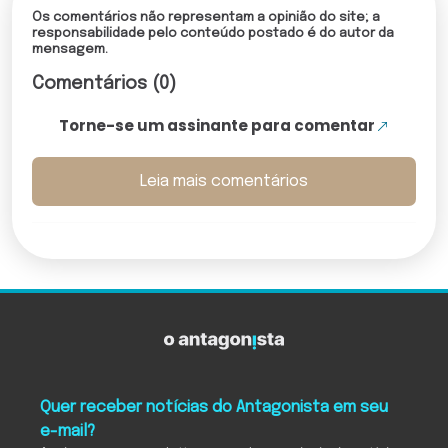
Os comentários não representam a opinião do site; a
responsabilidade pelo conteúdo postado é do autor da
mensagem.
Comentários (0)
Torne-se um assinante para comentar
Leia mais comentários
Quer receber notícias do Antagonista em seu
e-mail?