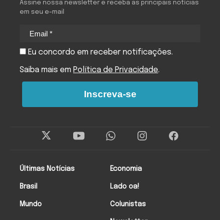
Assine nossa newsletter e receba as principais notícias
em seu e-mail
Eu concordo em receber notificações.
Saiba mais em
Política de Privacidade
.
Inscreva-se
Últimas Notícias
Economia
Brasil
Lado oa!
Mundo
Colunistas