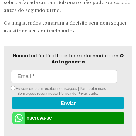
sobre a facada em Jair Bolsonaro não pôde ser exibido
antes do segundo turno.
Os magistrados tomaram a decisão sem nem sequer
assistir ao seu conteúdo antes.
Nunca foi tão fácil ficar bem informado com
O
Antagonista
Eu concordo em receber notificações | Para obter mais
informações reveja nossa
Política de Privacidade
.
Enviar
Inscreva-se