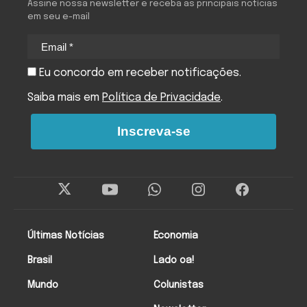
Assine nossa newsletter e receba as principais notícias
em seu e-mail
Eu concordo em receber notificações.
Saiba mais em
Política de Privacidade
.
Inscreva-se
Últimas Notícias
Economia
Brasil
Lado oa!
Mundo
Colunistas