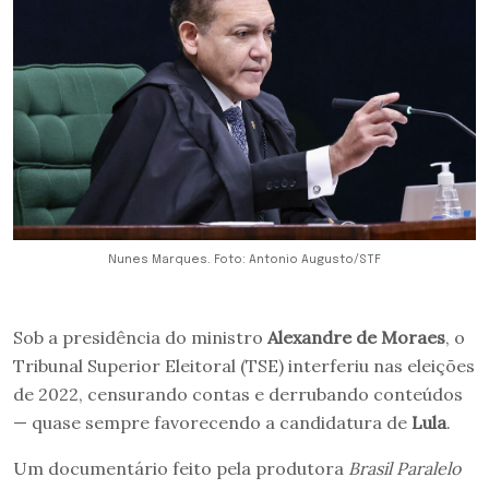
Nunes Marques. Foto: Antonio Augusto/STF
Sob a presidência do ministro
Alexandre de Moraes
, o
Tribunal Superior Eleitoral (TSE) interferiu nas eleições
de 2022, censurando contas e derrubando conteúdos
— quase sempre favorecendo a candidatura de
Lula
.
Um documentário feito pela produtora
Brasil Paralelo