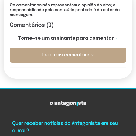
Os comentários não representam a opinião do site; a
responsabilidade pelo conteúdo postado é do autor da
mensagem.
Comentários (0)
Torne-se um assinante para comentar
Leia mais comentários
Quer receber notícias do Antagonista em seu
e-mail?