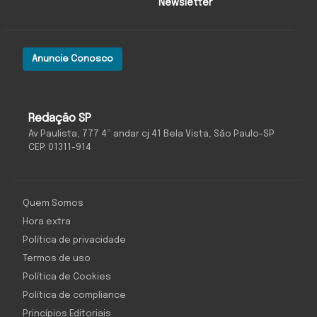
Newsletter
Anuncie Conosco
Redação SP
Av Paulista, 777 4º andar cj 41 Bela Vista, São Paulo-SP
CEP: 01311-914
Quem Somos
Hora extra
Política de privacidade
Termos de uso
Política de Cookies
Política de compliance
Princípios Editoriais