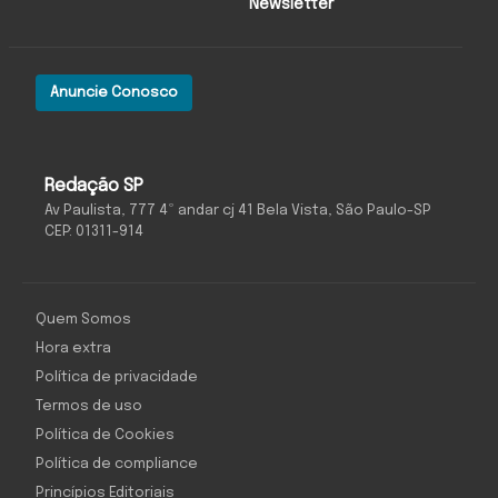
Newsletter
Anuncie Conosco
Redação SP
Av Paulista, 777 4º andar cj 41 Bela Vista, São Paulo-SP
CEP: 01311-914
Quem Somos
Hora extra
Política de privacidade
Termos de uso
Política de Cookies
Política de compliance
Princípios Editoriais