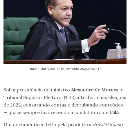
Nunes Marques. Foto: Antonio Augusto/STF
Sob a presidência do ministro
Alexandre de Moraes
, o
Tribunal Superior Eleitoral (TSE) interferiu nas eleições
de 2022, censurando contas e derrubando conteúdos
— quase sempre favorecendo a candidatura de
Lula
.
Um documentário feito pela produtora
Brasil Paralelo