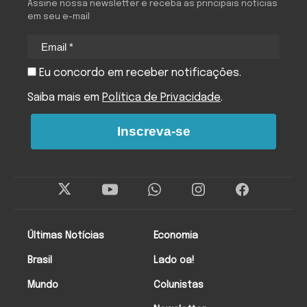
Assine nossa newsletter e receba as principais notícias
em seu e-mail
Eu concordo em receber notificações.
Saiba mais em
Política de Privacidade
.
Inscreva-se
Últimas Notícias
Economia
Brasil
Lado oa!
Mundo
Colunistas