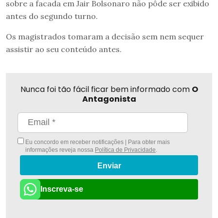
sobre a facada em Jair Bolsonaro não pôde ser exibido
antes do segundo turno.
Os magistrados tomaram a decisão sem nem sequer
assistir ao seu conteúdo antes.
Nunca foi tão fácil ficar bem informado com
O
Antagonista
Eu concordo em receber notificações | Para obter mais
informações reveja nossa
Política de Privacidade
.
Enviar
Inscreva-se