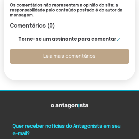
Os comentários não representam a opinião do site; a
responsabilidade pelo conteúdo postado é do autor da
mensagem.
Comentários (0)
Torne-se um assinante para comentar
Leia mais comentários
Quer receber notícias do Antagonista em seu
e-mail?