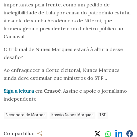
importantes pela frente, como um pedido de
inelegibilidade de Lula por causa do patrocínio estatal
à escola de samba Acadêmicos de Niterói, que
homenageou o presidente com dinheiro público no
Carnaval.
O tribunal de Nunes Marques estará à altura desse
desafio?
Ao enfraquecer a Corte eleitoral, Nunes Marques
ainda deve estimular que ministros do STF…
Siga a leitura
em
Crusoé
. Assine e apoie o jornalismo
independente.
Alexandre de Moraes
Kassio Nunes Marques
TSE
Compartilhar