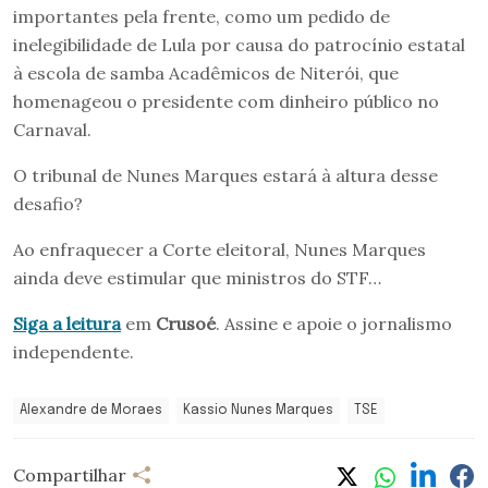
importantes pela frente, como um pedido de
inelegibilidade de Lula por causa do patrocínio estatal
à escola de samba Acadêmicos de Niterói, que
homenageou o presidente com dinheiro público no
Carnaval.
O tribunal de Nunes Marques estará à altura desse
desafio?
Ao enfraquecer a Corte eleitoral, Nunes Marques
ainda deve estimular que ministros do STF…
Siga a leitura
em
Crusoé
. Assine e apoie o jornalismo
independente.
Alexandre de Moraes
Kassio Nunes Marques
TSE
Compartilhar