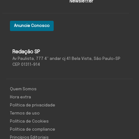
Newsletter
Anuncie Conosco
Redação SP
Av Paulista, 777 4º andar cj 41 Bela Vista, São Paulo-SP
CEP: 01311-914
Quem Somos
Hora extra
Política de privacidade
Termos de uso
Política de Cookies
Política de compliance
Princípios Editoriais