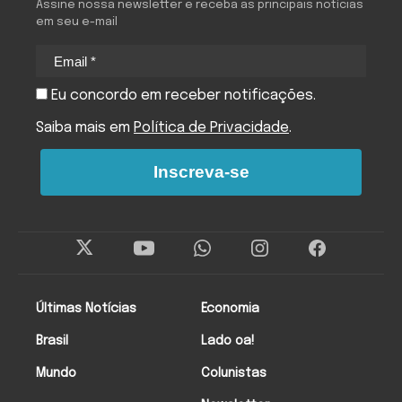
Assine nossa newsletter e receba as principais notícias
em seu e-mail
Eu concordo em receber notificações.
Saiba mais em
Política de Privacidade
.
Inscreva-se
Últimas Notícias
Economia
Brasil
Lado oa!
Mundo
Colunistas