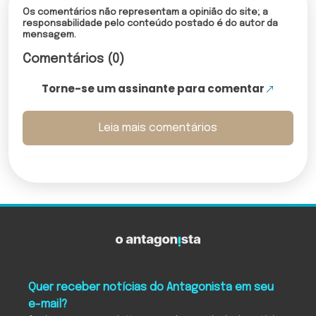
Os comentários não representam a opinião do site; a
responsabilidade pelo conteúdo postado é do autor da
mensagem.
Comentários (0)
Torne-se um assinante para comentar
Leia mais comentários
Quer receber notícias do Antagonista em seu
e-mail?