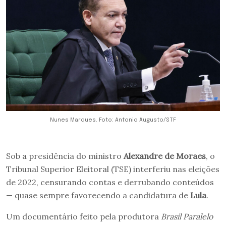
Nunes Marques. Foto: Antonio Augusto/STF
Sob a presidência do ministro
Alexandre de Moraes
, o
Tribunal Superior Eleitoral (TSE) interferiu nas eleições
de 2022, censurando contas e derrubando conteúdos
— quase sempre favorecendo a candidatura de
Lula
.
Um documentário feito pela produtora
Brasil Paralelo