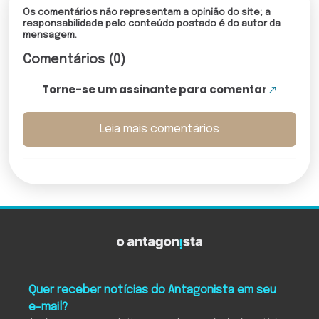
Os comentários não representam a opinião do site; a
responsabilidade pelo conteúdo postado é do autor da
mensagem.
Comentários (0)
Torne-se um assinante para comentar
Leia mais comentários
Quer receber notícias do Antagonista em seu
e-mail?