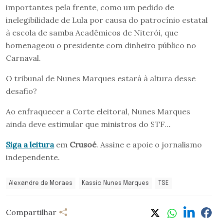
importantes pela frente, como um pedido de
inelegibilidade de Lula por causa do patrocínio estatal
à escola de samba Acadêmicos de Niterói, que
homenageou o presidente com dinheiro público no
Carnaval.
O tribunal de Nunes Marques estará à altura desse
desafio?
Ao enfraquecer a Corte eleitoral, Nunes Marques
ainda deve estimular que ministros do STF…
Siga a leitura
em
Crusoé
. Assine e apoie o jornalismo
independente.
Alexandre de Moraes
Kassio Nunes Marques
TSE
Compartilhar