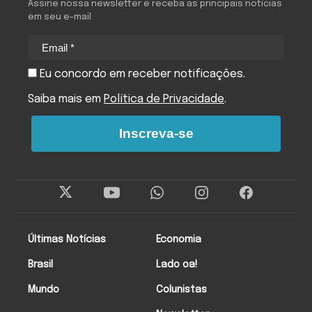
Assine nossa newsletter e receba as principais notícias
em seu e-mail
Eu concordo em receber notificações.
Saiba mais em
Política de Privacidade
.
Inscreva-se
Últimas Notícias
Economia
Brasil
Lado oa!
Mundo
Colunistas