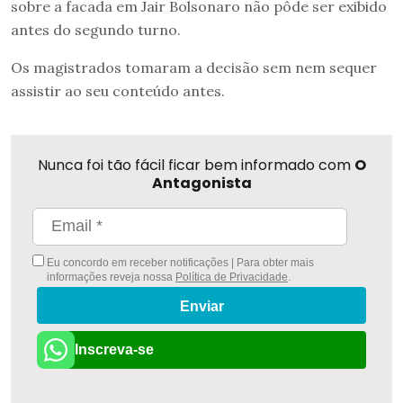
sobre a facada em Jair Bolsonaro não pôde ser exibido
antes do segundo turno.
Os magistrados tomaram a decisão sem nem sequer
assistir ao seu conteúdo antes.
Nunca foi tão fácil ficar bem informado com
O
Antagonista
Eu concordo em receber notificações | Para obter mais
informações reveja nossa
Política de Privacidade
.
Enviar
Inscreva-se