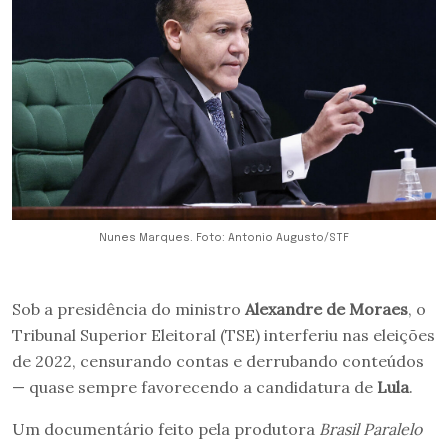
Nunes Marques. Foto: Antonio Augusto/STF
Sob a presidência do ministro
Alexandre de Moraes
, o
Tribunal Superior Eleitoral (TSE) interferiu nas eleições
de 2022, censurando contas e derrubando conteúdos
— quase sempre favorecendo a candidatura de
Lula
.
Um documentário feito pela produtora
Brasil Paralelo