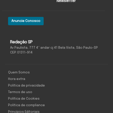
Newsletter
Anuncie Conosco
Redação SP
Av Paulista, 777 4º andar cj 41 Bela Vista, São Paulo-SP
CEP: 01311-914
Quem Somos
Hora extra
Política de privacidade
Termos de uso
Política de Cookies
Política de compliance
Princípios Editoriais