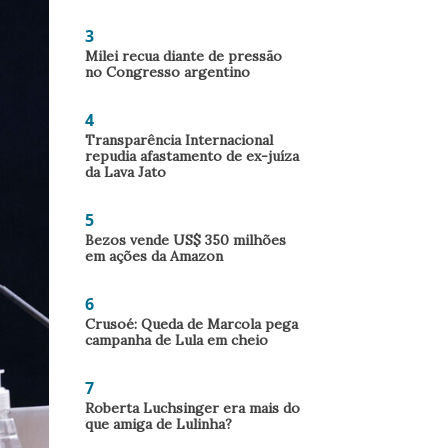
3
Milei recua diante de pressão
no Congresso argentino
4
Transparência Internacional
repudia afastamento de ex-juíza
da Lava Jato
5
Bezos vende US$ 350 milhões
em ações da Amazon
6
Crusoé: Queda de Marcola pega
campanha de Lula em cheio
7
Roberta Luchsinger era mais do
que amiga de Lulinha?