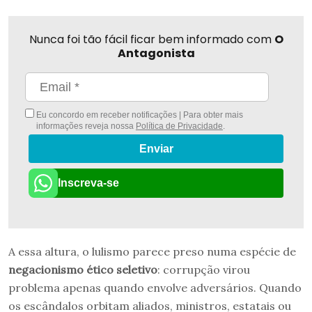
Nunca foi tão fácil ficar bem informado com
O
Antagonista
Eu concordo em receber notificações | Para obter mais
informações reveja nossa
Política de Privacidade
.
Enviar
Inscreva-se
A essa altura, o lulismo parece preso numa espécie de
negacionismo ético seletivo
: corrupção virou
problema apenas quando envolve adversários. Quando
os escândalos orbitam aliados, ministros, estatais ou