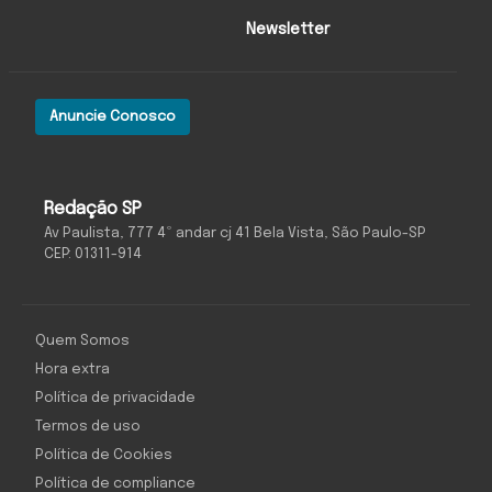
Newsletter
Anuncie Conosco
Redação SP
Av Paulista, 777 4º andar cj 41 Bela Vista, São Paulo-SP
CEP: 01311-914
Quem Somos
Hora extra
Política de privacidade
Termos de uso
Política de Cookies
Política de compliance