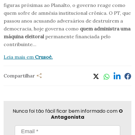
figuras próximas ao Planalto, o governo reage como
quem sofre de amnésia institucional crônica. O PT, que
passou anos acusando adversários de destruírem a
democracia, hoje governa como
quem administra uma
máquina eleitoral
permanente financiada pelo
contribuinte…
Leia mais em
Crusoé.
Compartilhar
Nunca foi tão fácil ficar bem informado com
O
Antagonista