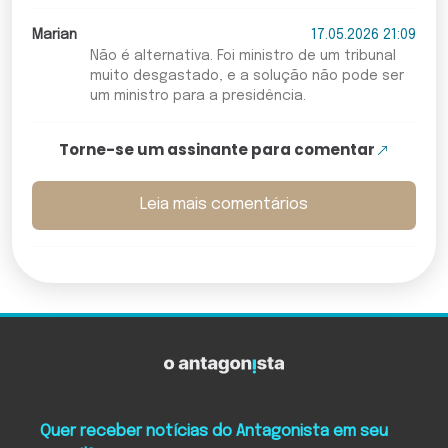
Marian
17.05.2026 21:09
Não é alternativa. Foi ministro de um tribunal
muito desgastado, e a solução não pode ser
um ministro para a presidência.
Torne-se um assinante para comentar
Leia mais comentários
Quer receber notícias do Antagonista em seu