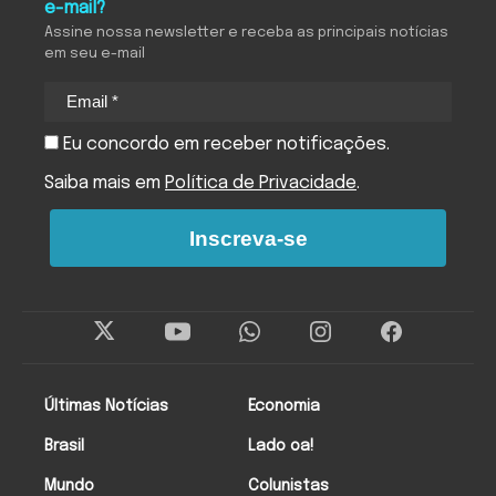
e-mail?
Assine nossa newsletter e receba as principais notícias
em seu e-mail
Eu concordo em receber notificações.
Saiba mais em
Política de Privacidade
.
Inscreva-se
Últimas Notícias
Economia
Brasil
Lado oa!
Mundo
Colunistas