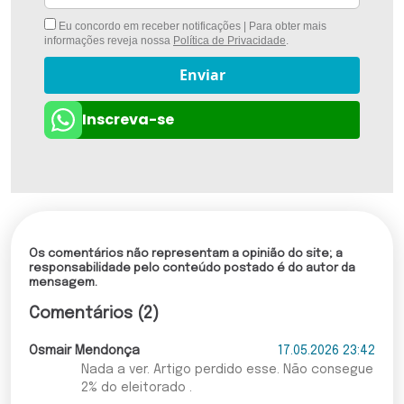
Eu concordo em receber notificações | Para obter mais
informações reveja nossa
Política de Privacidade
.
Enviar
Inscreva-se
Os comentários não representam a opinião do site; a
responsabilidade pelo conteúdo postado é do autor da
mensagem.
Comentários (2)
Osmair Mendonça
17.05.2026 23:42
Nada a ver. Artigo perdido esse. Não consegue
2% do eleitorado .