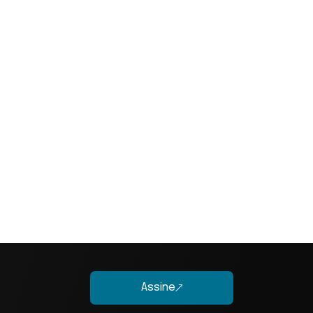
Assine