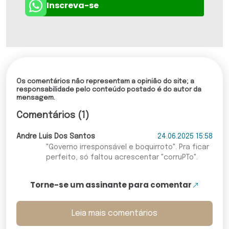
Inscreva-se
Os comentários não representam a opinião do site; a
responsabilidade pelo conteúdo postado é do autor da
mensagem.
Comentários (1)
Andre Luis Dos Santos
24.06.2025 15:58
"Governo irresponsável e boquirroto". Pra ficar
perfeito, só faltou acrescentar "corruPTo".
Torne-se um assinante para comentar
Leia mais comentários