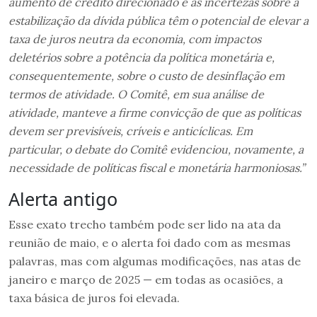
aumento de crédito direcionado e as incertezas sobre a
estabilização da dívida pública têm o potencial de elevar a
taxa de juros neutra da economia, com impactos
deletérios sobre a potência da política monetária e,
consequentemente, sobre o custo de desinflação em
termos de atividade. O Comitê, em sua análise de
atividade, manteve a firme convicção de que as políticas
devem ser previsíveis, críveis e anticíclicas. Em
particular, o debate do Comitê evidenciou, novamente, a
necessidade de políticas fiscal e monetária harmoniosas.”
Alerta antigo
Esse exato trecho também pode ser lido na ata da
reunião de maio, e o alerta foi dado com as mesmas
palavras, mas com algumas modificações, nas atas de
janeiro e março de 2025 — em todas as ocasiões, a
taxa básica de juros foi elevada.