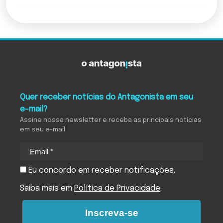
Quer receber notícias do Antagonista em seu
e-mail?
Assine nossa newsletter e receba as principais notícias
em seu e-mail
Eu concordo em receber notificações.
Saiba mais em
Política de Privacidade
.
Inscreva-se