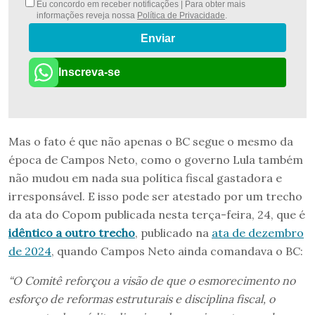
Eu concordo em receber notificações | Para obter mais
informações reveja nossa
Política de Privacidade
.
Enviar
Inscreva-se
Mas o fato é que não apenas o BC segue o mesmo da
época de Campos Neto, como o governo Lula também
não mudou em nada sua política fiscal gastadora e
irresponsável. E isso pode ser atestado por um trecho
da ata do Copom publicada nesta terça-feira, 24, que é
idêntico a outro trecho
, publicado na
ata de dezembro
de 2024
, quando Campos Neto ainda comandava o BC:
“O Comitê reforçou a visão de que o esmorecimento no
esforço de reformas estruturais e disciplina fiscal, o