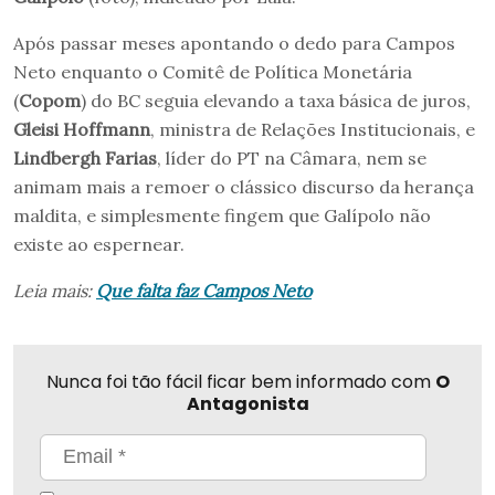
Após passar meses apontando o dedo para Campos
Neto enquanto o Comitê de Política Monetária
(
Copom
) do BC seguia elevando a taxa básica de juros,
Gleisi Hoffmann
, ministra de Relações Institucionais, e
Lindbergh Farias
, líder do PT na Câmara, nem se
animam mais a remoer o clássico discurso da herança
maldita, e simplesmente fingem que Galípolo não
existe ao espernear.
Leia mais:
Que falta faz Campos Neto
Nunca foi tão fácil ficar bem informado com
O
Antagonista