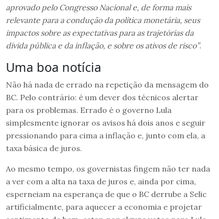
aprovado pelo Congresso Nacional e, de forma mais
relevante para a condução da política monetária, seus
impactos sobre as expectativas para as trajetórias da
dívida pública e da inflação, e sobre os ativos de risco”
.
Uma boa notícia
Não há nada de errado na repetição da mensagem do
BC. Pelo contrário: é um dever dos técnicos alertar
para os problemas. Errado é o governo Lula
simplesmente ignorar os avisos há dois anos e seguir
pressionando para cima a inflação e, junto com ela, a
taxa básica de juros.
Ao mesmo tempo, os governistas fingem não ter nada
a ver com a alta na taxa de juros e, ainda por cima,
esperneiam na esperança de que o BC derrube a Selic
artificialmente, para aquecer a economia e projetar