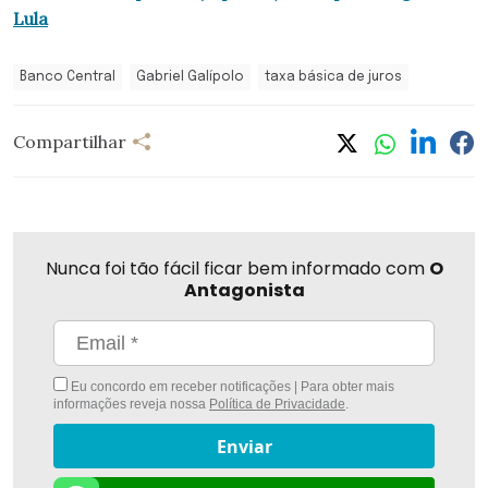
Lula
Banco Central
Gabriel Galípolo
taxa básica de juros
Compartilhar
Nunca foi tão fácil ficar bem informado com
O
Antagonista
Eu concordo em receber notificações | Para obter mais
informações reveja nossa
Política de Privacidade
.
Enviar