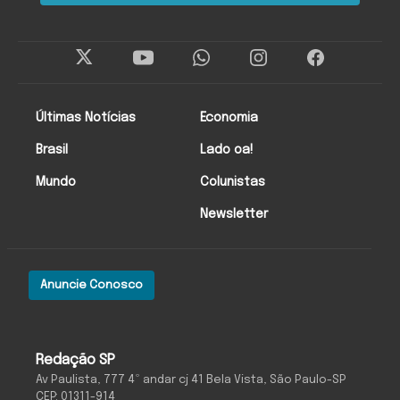
Últimas Notícias
Economia
Brasil
Lado oa!
Mundo
Colunistas
Newsletter
Anuncie Conosco
Redação SP
Av Paulista, 777 4º andar cj 41 Bela Vista, São Paulo-SP
CEP: 01311-914