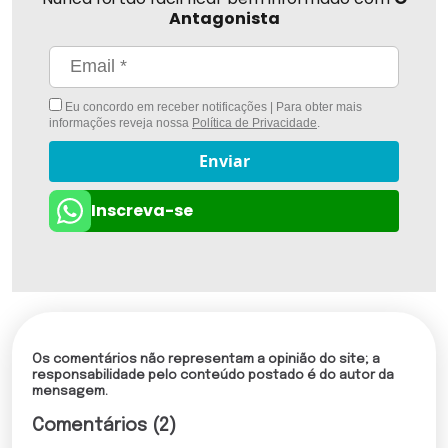
Antagonista
Eu concordo em receber notificações | Para obter mais
informações reveja nossa
Política de Privacidade
.
Enviar
Inscreva-se
Os comentários não representam a opinião do site; a
responsabilidade pelo conteúdo postado é do autor da
mensagem.
Comentários (2)