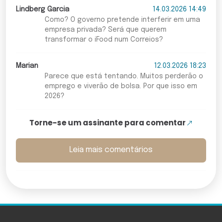
Lindberg Garcia
14.03.2026 14:49
Como? O governo pretende interferir em uma
empresa privada? Será que querem
transformar o iFood num Correios?
Marian
12.03.2026 18:23
Parece que está tentando. Muitos perderão o
emprego e viverão de bolsa. Por que isso em
2026?
Torne-se um assinante para comentar
Leia mais comentários