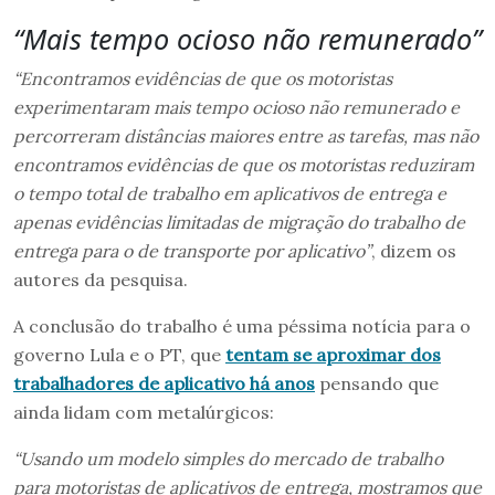
“Mais tempo ocioso não remunerado”
“Encontramos evidências de que os motoristas
experimentaram mais tempo ocioso não remunerado e
percorreram distâncias maiores entre as tarefas, mas não
encontramos evidências de que os motoristas reduziram
o tempo total de trabalho em aplicativos de entrega e
apenas evidências limitadas de migração do trabalho de
entrega para o de transporte por aplicativo”
, dizem os
autores da pesquisa.
A conclusão do trabalho é uma péssima notícia para o
governo Lula e o PT, que
tentam se aproximar dos
trabalhadores de aplicativo há anos
pensando que
ainda lidam com metalúrgicos:
“Usando um modelo simples do mercado de trabalho
para motoristas de aplicativos de entrega, mostramos que