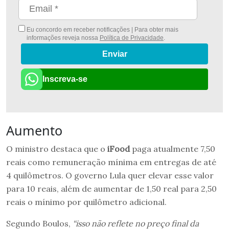
Eu concordo em receber notificações | Para obter mais
informações reveja nossa
Política de Privacidade
.
Enviar
Inscreva-se
Aumento
O ministro destaca que o
iFood
paga atualmente 7,50
reais como remuneração mínima em entregas de até
4 quilômetros. O governo Lula quer elevar esse valor
para 10 reais, além de aumentar de 1,50 real para 2,50
reais o mínimo por quilômetro adicional.
Segundo Boulos,
“isso não reflete no preço final da