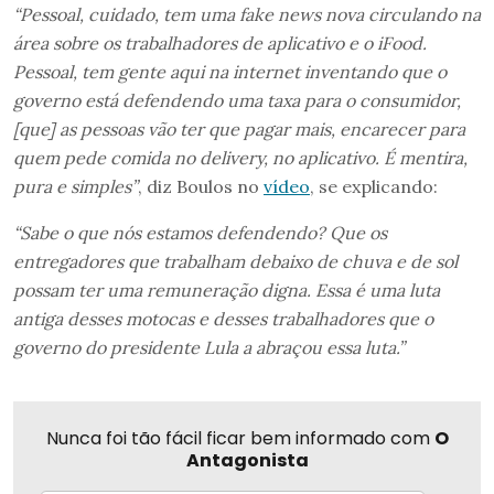
“Pessoal, cuidado, tem uma fake news nova circulando na
área sobre os trabalhadores de aplicativo e o iFood.
Pessoal, tem gente aqui na internet inventando que o
governo está defendendo uma taxa para o consumidor,
[que] as pessoas vão ter que pagar mais, encarecer para
quem pede comida no delivery, no aplicativo. É mentira,
pura e simples”
, diz Boulos no
vídeo
, se explicando:
“Sabe o que nós estamos defendendo? Que os
entregadores que trabalham debaixo de chuva e de sol
possam ter uma remuneração digna. Essa é uma luta
antiga desses motocas e desses trabalhadores que o
governo do presidente Lula a abraçou essa luta.”
Nunca foi tão fácil ficar bem informado com
O
Antagonista