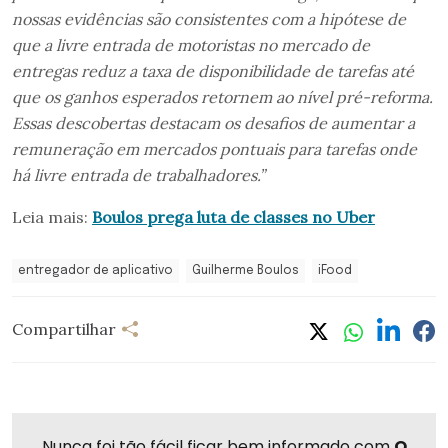
nossas evidências são consistentes com a hipótese de
que a livre entrada de motoristas no mercado de
entregas reduz a taxa de disponibilidade de tarefas até
que os ganhos esperados retornem ao nível pré-reforma.
Essas descobertas destacam os desafios de aumentar a
remuneração em mercados pontuais para tarefas onde
há livre entrada de trabalhadores.”
Leia mais:
Boulos prega luta de classes no Uber
entregador de aplicativo
Guilherme Boulos
iFood
Compartilhar
Nunca foi tão fácil ficar bem informado com
O