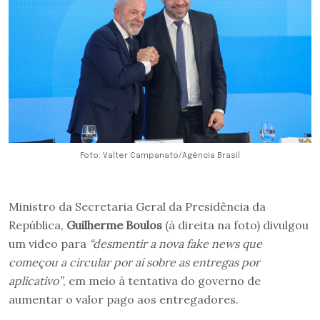
Foto: Valter Campanato/Agência Brasil
Ministro da Secretaria Geral da Presidência da
República,
Guilherme Boulos
(à direita na foto) divulgou
um video para
“desmentir a nova fake news que
começou a circular por aí sobre as entregas por
aplicativo”
, em meio à tentativa do governo de
aumentar o valor pago aos entregadores.