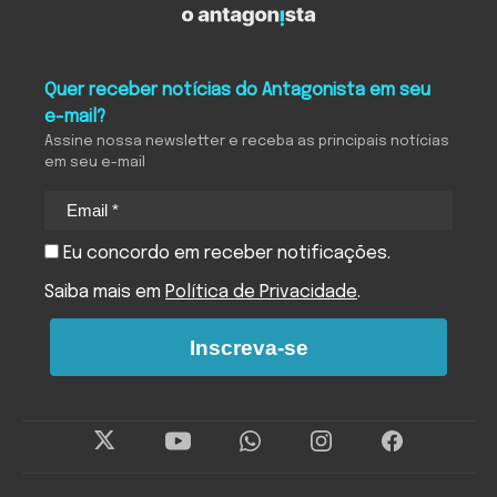
Quer receber notícias do Antagonista em seu
e-mail?
Assine nossa newsletter e receba as principais notícias
em seu e-mail
Eu concordo em receber notificações.
Saiba mais em
Política de Privacidade
.
Inscreva-se