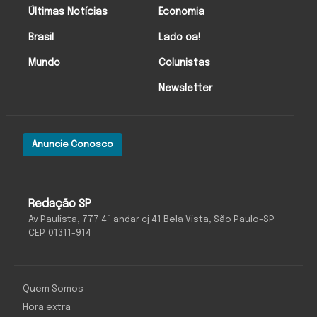
Últimas Notícias
Economia
Brasil
Lado oa!
Mundo
Colunistas
Newsletter
Anuncie Conosco
Redação SP
Av Paulista, 777 4º andar cj 41 Bela Vista, São Paulo-SP
CEP: 01311-914
Quem Somos
Hora extra