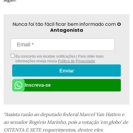
Nunca foi tão fácil ficar bem informado com
O
Antagonista
Eu concordo em receber notificações | Para obter mais
informações reveja nossa
Política de Privacidade
.
Enviar
Inscreva-se
“Assista razão ao deputado federal Marcel Van Hatten e
ao senador Rogério Marinho, pois a votação ’em globo’ de
OITENTA E SETE requerimentos, dentre eles