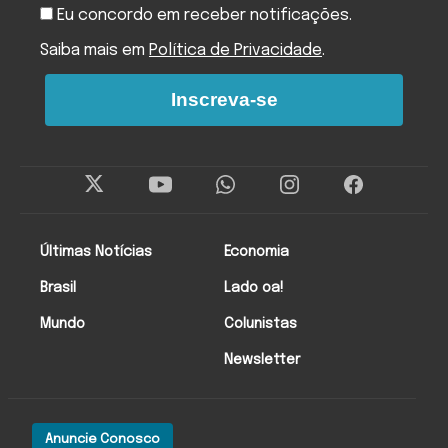
Eu concordo em receber notificações.
Saiba mais em
Política de Privacidade
.
Inscreva-se
Últimas Notícias
Economia
Brasil
Lado oa!
Mundo
Colunistas
Newsletter
Anuncie Conosco