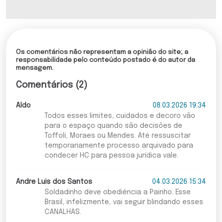
Os comentários não representam a opinião do site; a
responsabilidade pelo conteúdo postado é do autor da
mensagem.
Comentários (2)
Aldo
08.03.2026 19:34
Todos esses limites, cuidados e decoro vão
para o espaço quando são decisões de
Toffoli, Moraes ou Mendes. Até ressuscitar
temporariamente processo arquivado para
condecer HC para pessoa jurídica vale.
Andre Luis dos Santos
04.03.2026 15:34
Soldadinho deve obediência a Painho. Esse
Brasil, infelizmente, vai seguir blindando esses
CANALHAS.