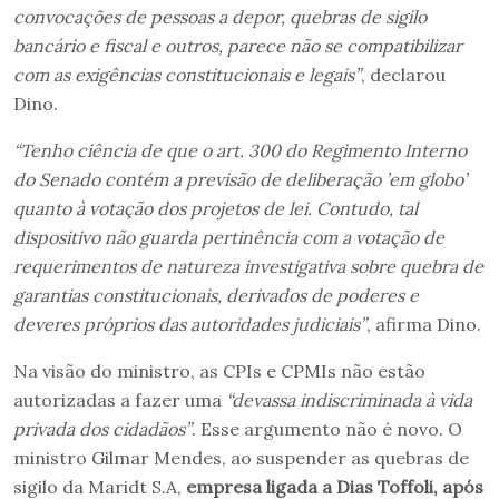
convocações de pessoas a depor, quebras de sigilo
bancário e fiscal e outros, parece não se compatibilizar
com as exigências constitucionais e legais”
, declarou
Dino.
“Tenho ciência de que o art. 300 do Regimento Interno
do Senado contém a previsão de deliberação ’em globo’
quanto à votação dos projetos de lei. Contudo, tal
dispositivo não guarda pertinência com a votação de
requerimentos de natureza investigativa sobre quebra de
garantias constitucionais, derivados de poderes e
deveres próprios das autoridades judiciais”
, afirma Dino.
Na visão do ministro, as CPIs e CPMIs não estão
autorizadas a fazer uma
“devassa indiscriminada à vida
privada dos cidadãos”
. Esse argumento não é novo. O
ministro Gilmar Mendes, ao suspender as quebras de
sigilo da Maridt S.A,
empresa ligada a Dias Toffoli, após