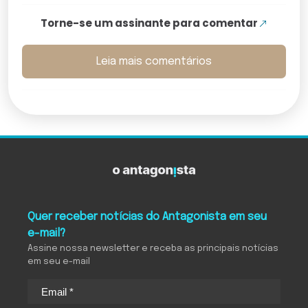
Torne-se um assinante para comentar
Leia mais comentários
Quer receber notícias do Antagonista em seu
e-mail?
Assine nossa newsletter e receba as principais notícias
em seu e-mail