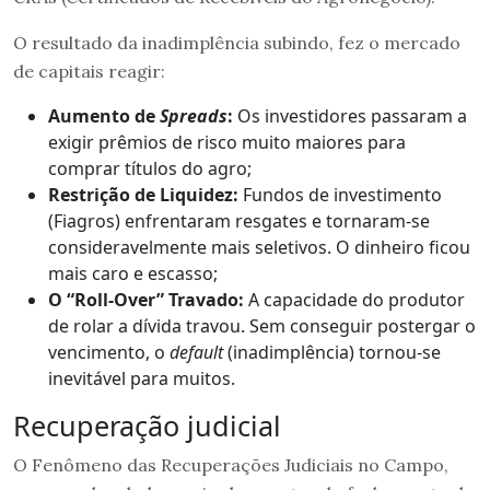
O resultado da inadimplência subindo, fez o mercado
de capitais reagir:
Aumento de
Spreads
:
Os investidores passaram a
exigir prêmios de risco muito maiores para
comprar títulos do agro;
Restrição de Liquidez:
Fundos de investimento
(Fiagros) enfrentaram resgates e tornaram-se
consideravelmente mais seletivos. O dinheiro ficou
mais caro e escasso;
O “Roll-Over” Travado:
A capacidade do produtor
de rolar a dívida travou. Sem conseguir postergar o
vencimento, o
default
(inadimplência) tornou-se
inevitável para muitos.
Recuperação judicial
O Fenômeno das Recuperações Judiciais no Campo,