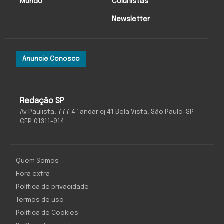
Mundo
Colunistas
Newsletter
Anuncie Conosco
Redação SP
Av Paulista, 777 4º andar cj 41 Bela Vista, São Paulo-SP
CEP: 01311-914
Quem Somos
Hora extra
Política de privacidade
Termos de uso
Política de Cookies