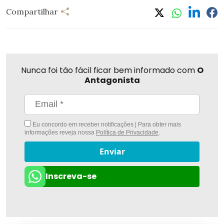
Compartilhar
Nunca foi tão fácil ficar bem informado com
O
Antagonista
Eu concordo em receber notificações | Para obter mais
informações reveja nossa
Política de Privacidade
.
Enviar
Inscreva-se