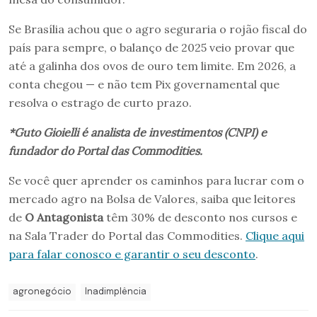
Se Brasília achou que o agro seguraria o rojão fiscal do
país para sempre, o balanço de 2025 veio provar que
até a galinha dos ovos de ouro tem limite. Em 2026, a
conta chegou — e não tem Pix governamental que
resolva o estrago de curto prazo.
*Guto Gioielli é analista de investimentos (CNPI) e
fundador do Portal das Commodities.
Se você quer aprender os caminhos para lucrar com o
mercado agro na Bolsa de Valores, saiba que leitores
de
O Antagonista
têm 30% de desconto nos cursos e
na Sala Trader do Portal das Commodities.
Clique aqui
para falar conosco e garantir o seu desconto
.
agronegócio
Inadimplência