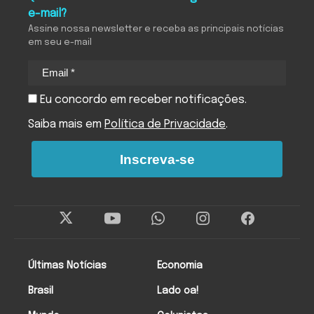
e-mail?
Assine nossa newsletter e receba as principais notícias
em seu e-mail
Eu concordo em receber notificações.
Saiba mais em
Política de Privacidade
.
Inscreva-se
Últimas Notícias
Economia
Brasil
Lado oa!