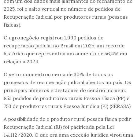
com um dos dados mais alarmantes do fechamento de
2025, foi o salto vertical no número de pedidos de
Recuperação Judicial por produtores rurais (pessoas
físicas).
O agronegócio registrou 1.990 pedidos de
recuperação judicial no Brasil em 2025, um recorde
histórico que representou um aumento de 56,4% em
relação a 2024.
O setor concentrou cerca de 30% de todos os
processos de recuperação judicial abertos no país. Os
principais números e destaques do cenário incluem:
853 pedidos de produtores rurais Pessoa Física (PF) e
753 de produtores rurais Pessoa Jurídica (PJ) (SERASA)
A possibilidade de o produtor rural pessoa física pedir
Recuperação Judicial (RJ) foi pacificada pela Lei
14.112/2020. O que era uma exceção jurídica virou uma