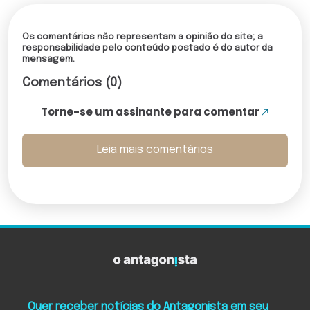
Os comentários não representam a opinião do site; a
responsabilidade pelo conteúdo postado é do autor da
mensagem.
Comentários (0)
Torne-se um assinante para comentar
Leia mais comentários
Quer receber notícias do Antagonista em seu