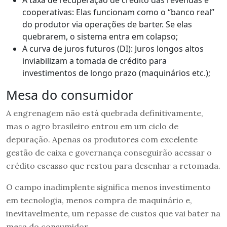
cooperativas: Elas funcionam como o “banco real”
do produtor via operações de barter. Se elas
quebrarem, o sistema entra em colapso;
A curva de juros futuros (DI): Juros longos altos
inviabilizam a tomada de crédito para
investimentos de longo prazo (maquinários etc.);
Mesa do consumidor
A engrenagem não está quebrada definitivamente,
mas o agro brasileiro entrou em um ciclo de
depuração. Apenas os produtores com excelente
gestão de caixa e governança conseguirão acessar o
crédito escasso que restou para desenhar a retomada.
O campo inadimplente significa menos investimento
em tecnologia, menos compra de maquinário e,
inevitavelmente, um repasse de custos que vai bater na
mesa do consumidor.