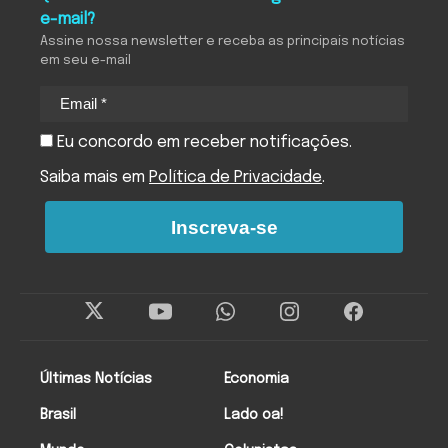
e-mail?
Assine nossa newsletter e receba as principais notícias
em seu e-mail
Eu concordo em receber notificações.
Saiba mais em
Política de Privacidade
.
Inscreva-se
Últimas Notícias
Economia
Brasil
Lado oa!