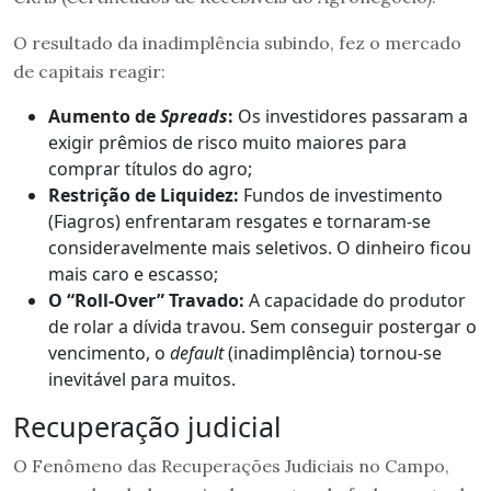
O resultado da inadimplência subindo, fez o mercado
de capitais reagir:
Aumento de
Spreads
:
Os investidores passaram a
exigir prêmios de risco muito maiores para
comprar títulos do agro;
Restrição de Liquidez:
Fundos de investimento
(Fiagros) enfrentaram resgates e tornaram-se
consideravelmente mais seletivos. O dinheiro ficou
mais caro e escasso;
O “Roll-Over” Travado:
A capacidade do produtor
de rolar a dívida travou. Sem conseguir postergar o
vencimento, o
default
(inadimplência) tornou-se
inevitável para muitos.
Recuperação judicial
O Fenômeno das Recuperações Judiciais no Campo,