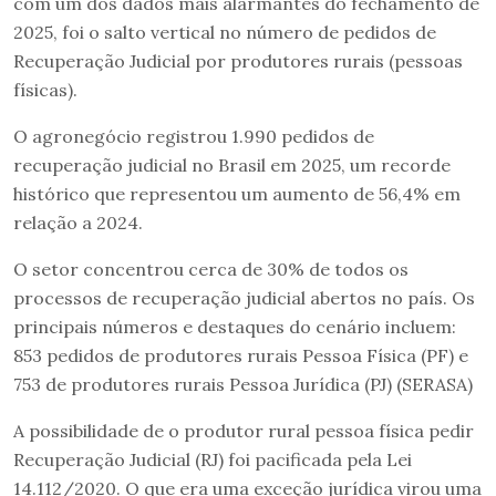
com um dos dados mais alarmantes do fechamento de
2025, foi o salto vertical no número de pedidos de
Recuperação Judicial por produtores rurais (pessoas
físicas).
O agronegócio registrou 1.990 pedidos de
recuperação judicial no Brasil em 2025, um recorde
histórico que representou um aumento de 56,4% em
relação a 2024.
O setor concentrou cerca de 30% de todos os
processos de recuperação judicial abertos no país. Os
principais números e destaques do cenário incluem:
853 pedidos de produtores rurais Pessoa Física (PF) e
753 de produtores rurais Pessoa Jurídica (PJ) (SERASA)
A possibilidade de o produtor rural pessoa física pedir
Recuperação Judicial (RJ) foi pacificada pela Lei
14.112/2020. O que era uma exceção jurídica virou uma