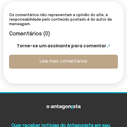
Os comentários não representam a opinião do site; a
responsabilidade pelo conteúdo postado é do autor da
mensagem.
Comentários (0)
Torne-se um assinante para comentar
Leia mais comentários
Quer receber notícias do Antagonista em seu