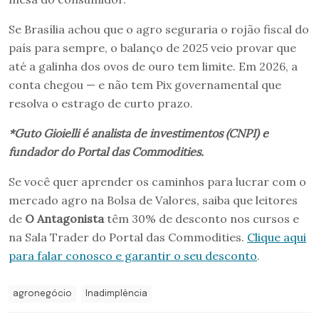
Se Brasília achou que o agro seguraria o rojão fiscal do
país para sempre, o balanço de 2025 veio provar que
até a galinha dos ovos de ouro tem limite. Em 2026, a
conta chegou — e não tem Pix governamental que
resolva o estrago de curto prazo.
*Guto Gioielli é analista de investimentos (CNPI) e
fundador do Portal das Commodities.
Se você quer aprender os caminhos para lucrar com o
mercado agro na Bolsa de Valores, saiba que leitores
de
O Antagonista
têm 30% de desconto nos cursos e
na Sala Trader do Portal das Commodities.
Clique aqui
para falar conosco e garantir o seu desconto
.
agronegócio
Inadimplência