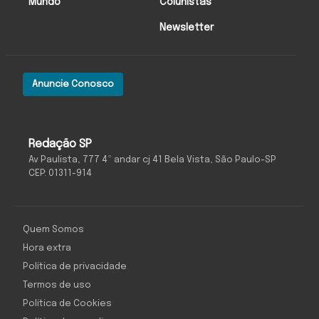
Mundo
Colunistas
Newsletter
Anuncie Conosco
Redação SP
Av Paulista, 777 4º andar cj 41 Bela Vista, São Paulo-SP
CEP: 01311-914
Quem Somos
Hora extra
Política de privacidade
Termos de uso
Política de Cookies