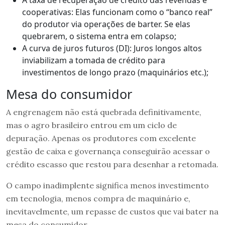
cooperativas: Elas funcionam como o “banco real”
do produtor via operações de barter. Se elas
quebrarem, o sistema entra em colapso;
A curva de juros futuros (DI): Juros longos altos
inviabilizam a tomada de crédito para
investimentos de longo prazo (maquinários etc.);
Mesa do consumidor
A engrenagem não está quebrada definitivamente,
mas o agro brasileiro entrou em um ciclo de
depuração. Apenas os produtores com excelente
gestão de caixa e governança conseguirão acessar o
crédito escasso que restou para desenhar a retomada.
O campo inadimplente significa menos investimento
em tecnologia, menos compra de maquinário e,
inevitavelmente, um repasse de custos que vai bater na
mesa do consumidor.