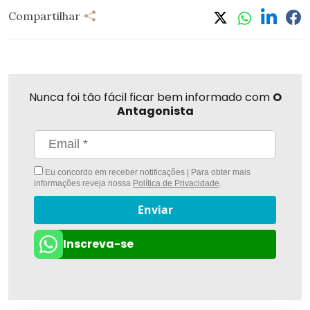
Compartilhar
Nunca foi tão fácil ficar bem informado com
O
Antagonista
Eu concordo em receber notificações | Para obter mais
informações reveja nossa
Política de Privacidade
.
Enviar
Inscreva-se