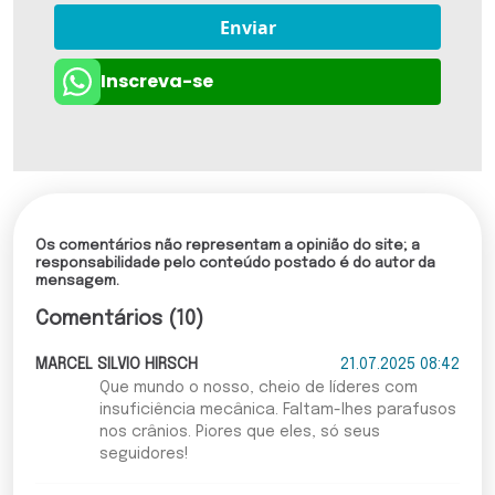
Enviar
Inscreva-se
Os comentários não representam a opinião do site; a
responsabilidade pelo conteúdo postado é do autor da
mensagem.
Comentários (10)
MARCEL SILVIO HIRSCH
21.07.2025 08:42
Que mundo o nosso, cheio de líderes com
insuficiência mecânica. Faltam-lhes parafusos
nos crânios. Piores que eles, só seus
seguidores!