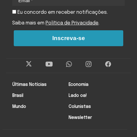
Eu concordo em receber notificações.
Saiba mais em
Política de Privacidade
.
Inscreva-se
Últimas Notícias
Economia
Brasil
Lado oa!
Mundo
Colunistas
Newsletter