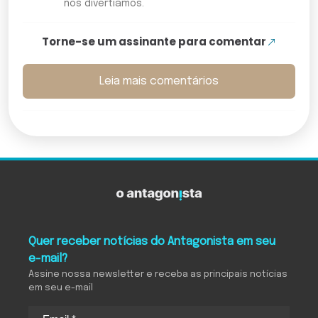
nos divertíamos.
Torne-se um assinante para comentar
Leia mais comentários
Quer receber notícias do Antagonista em seu
e-mail?
Assine nossa newsletter e receba as principais notícias
em seu e-mail