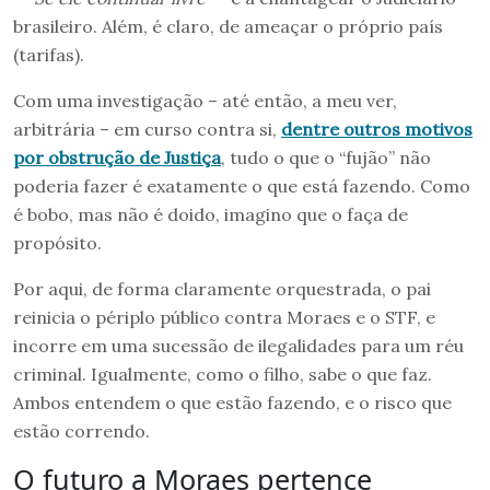
brasileiro. Além, é claro, de ameaçar o próprio país
(tarifas).
Com uma investigação – até então, a meu ver,
arbitrária – em curso contra si,
dentre outros motivos
por obstrução de Justiça
, tudo o que o “fujão” não
poderia fazer é exatamente o que está fazendo. Como
é bobo, mas não é doido, imagino que o faça de
propósito.
Por aqui, de forma claramente orquestrada, o pai
reinicia o périplo público contra Moraes e o STF, e
incorre em uma sucessão de ilegalidades para um réu
criminal. Igualmente, como o filho, sabe o que faz.
Ambos entendem o que estão fazendo, e o risco que
estão correndo.
O futuro a Moraes pertence