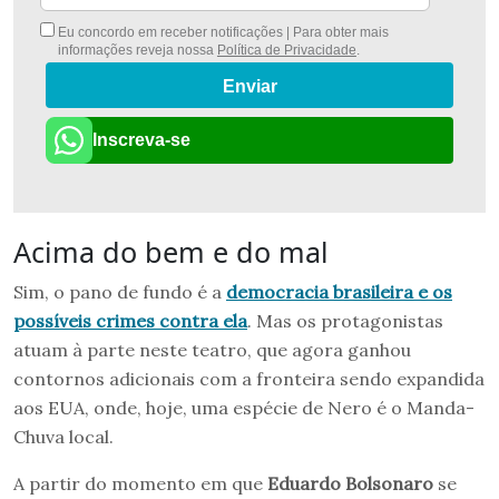
Eu concordo em receber notificações | Para obter mais
informações reveja nossa
Política de Privacidade
.
Enviar
Inscreva-se
Acima do bem e do mal
Sim, o pano de fundo é a
democracia brasileira e os
possíveis crimes contra ela
. Mas os protagonistas
atuam à parte neste teatro, que agora ganhou
contornos adicionais com a fronteira sendo expandida
aos EUA, onde, hoje, uma espécie de Nero é o Manda-
Chuva local.
A partir do momento em que
Eduardo Bolsonaro
se