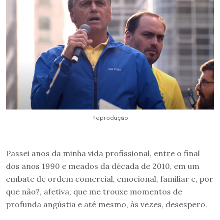
Reprodução
Passei anos da minha vida profissional, entre o final
dos anos 1990 e meados da década de 2010, em um
embate de ordem comercial, emocional, familiar e, por
que não?, afetiva, que me trouxe momentos de
profunda angústia e até mesmo, às vezes, desespero.