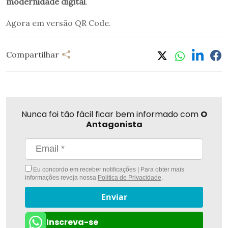
modernidade digital
.
Agora em versão QR Code.
Compartilhar
Nunca foi tão fácil ficar bem informado com
O
Antagonista
Eu concordo em receber notificações | Para obter mais
informações reveja nossa
Política de Privacidade
.
Enviar
Inscreva-se