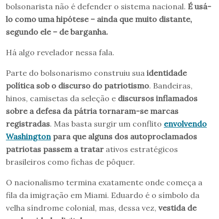
bolsonarista não é defender o sistema nacional.
É usá-
lo como uma hipótese – ainda que muito distante,
segundo ele – de barganha.
Há algo revelador nessa fala.
Parte do bolsonarismo construiu sua
identidade
política sob o discurso do patriotismo
. Bandeiras,
hinos, camisetas da seleção e
discursos inflamados
sobre a defesa da pátria tornaram-se marcas
registradas
. Mas basta surgir um conflito
envolvendo
Washington
para que alguns dos autoproclamados
patriotas passem a tratar
ativos estratégicos
brasileiros como fichas de pôquer.
O nacionalismo termina exatamente onde começa a
fila da imigração em Miami. Eduardo é o símbolo da
velha síndrome colonial, mas, dessa vez,
vestida de