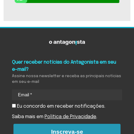
Quer receber notícias do Antagonista em seu
e-mail?
Assine nossa newsletter e receba as principais notícias
em seu e-mail
Eu concordo em receber notificações.
Saiba mais em
Política de Privacidade
.
Inscreva-se