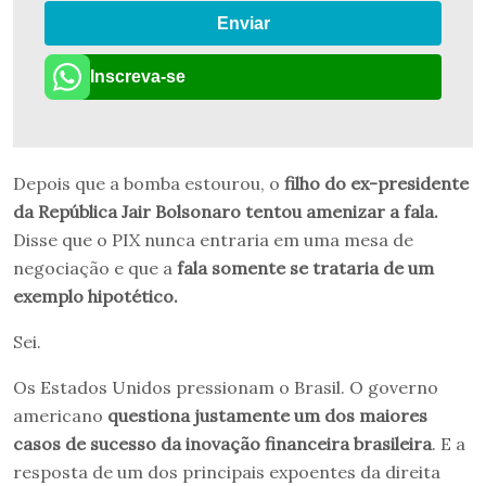
Enviar
Inscreva-se
Depois que a bomba estourou, o
filho do ex-presidente
da República Jair Bolsonaro tentou amenizar a fala.
Disse que o PIX nunca entraria em uma mesa de
negociação e que a
fala somente se trataria de um
exemplo hipotético.
Sei.
Os Estados Unidos pressionam o Brasil. O governo
americano
questiona justamente um dos maiores
casos de sucesso da inovação financeira brasileira
. E a
resposta de um dos principais expoentes da direita