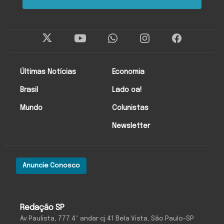
Últimas Notícias
Economia
Brasil
Lado oa!
Mundo
Colunistas
Newsletter
Anuncie Conosco
Redação SP
Av Paulista, 777 4º andar cj 41 Bela Vista, São Paulo-SP