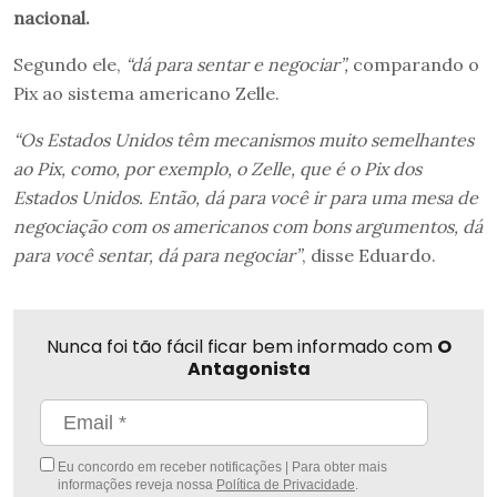
nacional.
Segundo ele,
“dá para sentar e negociar”,
comparando o
Pix ao sistema americano Zelle.
“Os Estados Unidos têm mecanismos muito semelhantes
ao Pix, como, por exemplo, o Zelle, que é o Pix dos
Estados Unidos. Então, dá para você ir para uma mesa de
negociação com os americanos com bons argumentos, dá
para você sentar, dá para negociar”
, disse Eduardo.
Nunca foi tão fácil ficar bem informado com
O
Antagonista
Eu concordo em receber notificações | Para obter mais
informações reveja nossa
Política de Privacidade
.