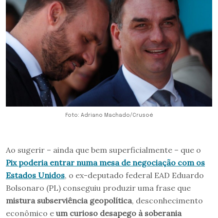
Foto: Adriano Machado/Crusoé
Ao sugerir – ainda que bem superficialmente – que o
Pix poderia entrar numa mesa de negociação com os
Estados Unidos
, o ex-deputado federal EAD Eduardo
Bolsonaro (PL) conseguiu produzir uma frase que
mistura subserviência geopolítica
, desconhecimento
econômico e
um curioso desapego à soberania