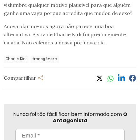
vislumbre qualquer motivo plausível para que alguém
ganhe uma vaga porque acredita que mudou de sexo?
Acovardarmo-nos agora não parece uma boa
alternativa. A voz de Charlie Kirk foi precocemente
calada. Não calemos a nossa por covardia.
Charlie Kirk
transgênero
Compartilhar
Nunca foi tão fácil ficar bem informado com
O
Antagonista