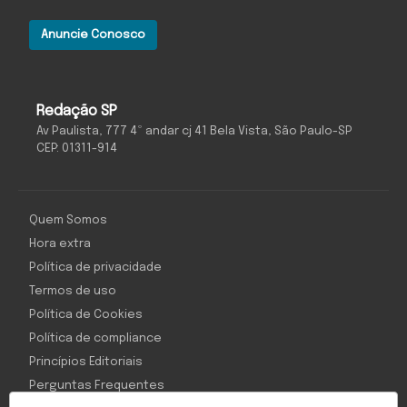
Anuncie Conosco
Redação SP
Av Paulista, 777 4º andar cj 41 Bela Vista, São Paulo-SP
CEP: 01311-914
Quem Somos
Hora extra
Política de privacidade
Termos de uso
Política de Cookies
Política de compliance
Princípios Editoriais
Perguntas Frequentes