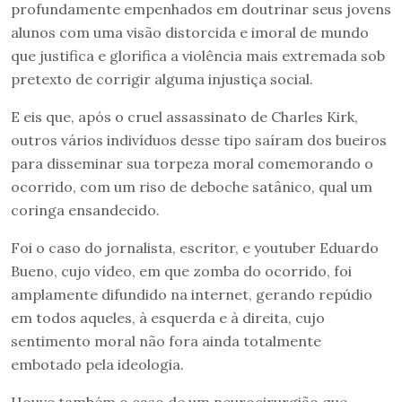
profundamente empenhados em doutrinar seus jovens
alunos com uma visão distorcida e imoral de mundo
que justifica e glorifica a violência mais extremada sob
pretexto de corrigir alguma injustiça social.
E eis que, após o cruel assassinato de Charles Kirk,
outros vários indivíduos desse tipo saíram dos bueiros
para disseminar sua torpeza moral comemorando o
ocorrido, com um riso de deboche satânico, qual um
coringa ensandecido.
Foi o caso do jornalista, escritor, e youtuber Eduardo
Bueno, cujo vídeo, em que zomba do ocorrido, foi
amplamente difundido na internet, gerando repúdio
em todos aqueles, à esquerda e à direita, cujo
sentimento moral não fora ainda totalmente
embotado pela ideologia.