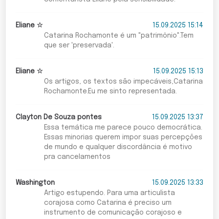
Eliane ☆
15.09.2025 15:14
Catarina Rochamonte é um "patrimônio".Tem
que ser 'preservada'.
Eliane ☆
15.09.2025 15:13
Os artigos, os textos são impecáveis,Catarina
Rochamonte.Eu me sinto representada.
Clayton De Souza pontes
15.09.2025 13:37
Essa temática me parece pouco democrática.
Essas minorias querem impor suas percepções
de mundo e qualquer discordância é motivo
pra cancelamentos
Washington
15.09.2025 13:33
Artigo estupendo. Para uma articulista
corajosa como Catarina é preciso um
instrumento de comunicação corajoso e