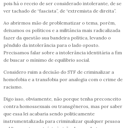
pois há o receio de ser considerado intolerante, de se
ver tachado de “fascista”, de “extremista de direita”.
Ao abrirmos mão de problematizar o tema, porém,
deixamos os políticos e a militância mais radicalizada
fazer da questão sua bandeira política, levando o
pêndulo da intolerância para o lado oposto.
Precisamos falar sobre a intolerância identitária a fim
de buscar o mínimo de equilíbrio social.
Considero ruim a decisão do STF de criminalizar a
homofobia e a transfobia por analogia com o crime de
racismo.
Digo isso, obviamente, não porque tenha preconceito
contra homossexuais ou transgêneros, mas por saber
que essa lei acabaria sendo politicamente
instrumentalizada para criminalizar qualquer pessoa