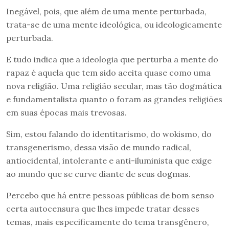
Inegável, pois, que além de uma mente perturbada,
trata-se de uma mente ideológica, ou ideologicamente
perturbada.
E tudo indica que a ideologia que perturba a mente do
rapaz é aquela que tem sido aceita quase como uma
nova religião. Uma religião secular, mas tão dogmática
e fundamentalista quanto o foram as grandes religiões
em suas épocas mais trevosas.
Sim, estou falando do identitarismo, do wokismo, do
transgenerismo, dessa visão de mundo radical,
antiocidental, intolerante e anti-iluminista que exige
ao mundo que se curve diante de seus dogmas.
Percebo que há entre pessoas públicas de bom senso
certa autocensura que lhes impede tratar desses
temas, mais especificamente do tema transgênero,