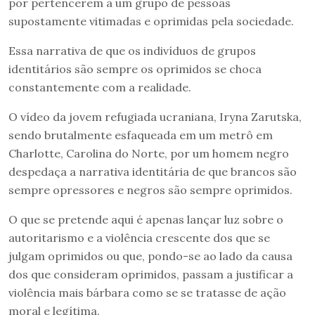
por pertencerem a um grupo de pessoas
supostamente vitimadas e oprimidas pela sociedade.
Essa narrativa de que os indivíduos de grupos
identitários são sempre os oprimidos se choca
constantemente com a realidade.
O vídeo da jovem refugiada ucraniana, Iryna Zarutska,
sendo brutalmente esfaqueada em um metrô em
Charlotte, Carolina do Norte, por um homem negro
despedaça a narrativa identitária de que brancos são
sempre opressores e negros são sempre oprimidos.
O que se pretende aqui é apenas lançar luz sobre o
autoritarismo e a violência crescente dos que se
julgam oprimidos ou que, pondo-se ao lado da causa
dos que consideram oprimidos, passam a justificar a
violência mais bárbara como se se tratasse de ação
moral e legítima.