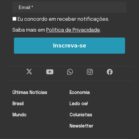
Eu concordo em receber notificações.
Saiba mais em
Política de Privacidade
.
Inscreva-se
Últimas Notícias
Economia
Brasil
Lado oa!
Mundo
Colunistas
Newsletter