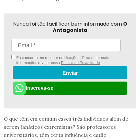
Nunca foi tão fácil ficar bem informado com
O
Antagonista
Eu concordo em receber notificações | Para obter mais
informações reveja nossa
Política de Privacidade
.
Enviar
Inscreva-se
O que têm em comum esses três indivíduos além de
serem fanáticos extremistas? São professores
universitários, têm certa influência e estão