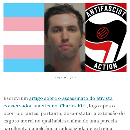
Reprodução
Escrevi um
artigo sobre o assassinato do ativista
conservador americano, Charles Kirk,
logo após o
ocorrido; antes, portanto, de constatar a extensão do
esgoto moral no qual habita a alma de uma parcela
barulhenta da militância radicalizada de extrema