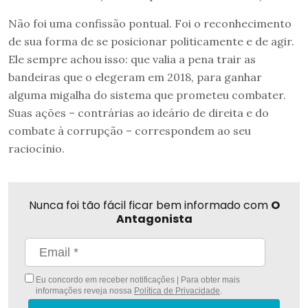
Não foi uma confissão pontual. Foi o reconhecimento
de sua forma de se posicionar politicamente e de agir.
Ele sempre achou isso: que valia a pena trair as
bandeiras que o elegeram em 2018, para ganhar
alguma migalha do sistema que prometeu combater.
Suas ações – contrárias ao ideário de direita e do
combate à corrupção – correspondem ao seu
raciocínio.
Nunca foi tão fácil ficar bem informado com
O
Antagonista
Eu concordo em receber notificações | Para obter mais
informações reveja nossa
Política de Privacidade
.