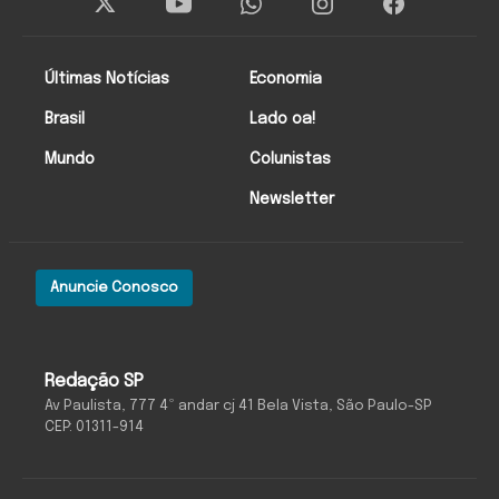
Últimas Notícias
Economia
Brasil
Lado oa!
Mundo
Colunistas
Newsletter
Anuncie Conosco
Redação SP
Av Paulista, 777 4º andar cj 41 Bela Vista, São Paulo-SP
CEP: 01311-914