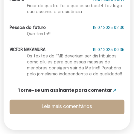
Ficar de quatro foi o que esse bost4 fez logo
que assumiu a presidência.
Pessoa do futuro
19.07.2025 02:30
Que texto!!!
VICTOR NAKAMURA
19.07.2025 00:35
Os textos do FMB deveriam ser distribuídos
como pílulas para que essas massas de
manobras consigam sair da Matrix!! Parabéns
pelo jornalismo independente e de qualidade!!
Torne-se um assinante para comentar
Leia mais comentários