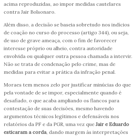
acima reproduzidas, ao impor medidas cautelares
contra Jair Bolsonaro.
Além disso, a decisão se baseia sobretudo nos indícios
de coação no curso do processo (artigo 344), ou seja,
de uso de grave ameaça, com o fim de favorecer
interesse próprio ou alheio, contra autoridade
envolvida ou qualquer outra pessoa chamada a intervir.
Não se trata de condenação pelo crime, mas de
medidas para evitar a prática da infração penal.
Moraes tem menos zelo por justificar minúcias do que
pela vontade de se impor, especialmente quando é
desafiado, o que acaba ampliando os flancos para
contestação de suas decisões, mesmo havendo
argumentos técnicos legítimos e defensáveis nos
relatórios da PF e da PGR, uma vez que
Jair e Eduardo
esticaram a corda
, dando margem às interpretações