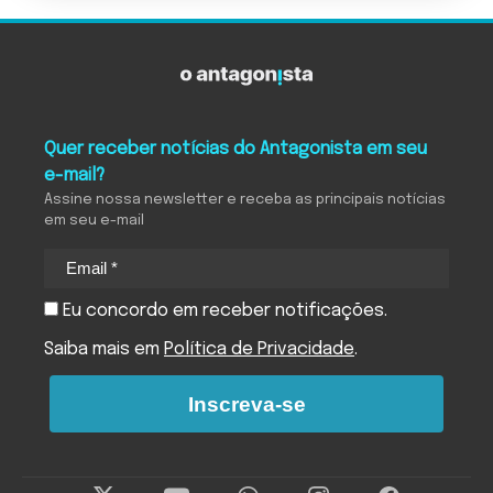
Quer receber notícias do Antagonista em seu
e-mail?
Assine nossa newsletter e receba as principais notícias
em seu e-mail
Eu concordo em receber notificações.
Saiba mais em
Política de Privacidade
.
Inscreva-se