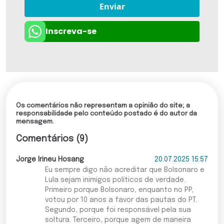
Enviar
Inscreva-se
Os comentários não representam a opinião do site; a
responsabilidade pelo conteúdo postado é do autor da
mensagem.
Comentários (9)
Jorge Irineu Hosang
20.07.2025 15:57
Eu sempre digo não acreditar que Bolsonaro e
Lula sejam inimigos políticos de verdade.
Primeiro porque Bolsonaro, enquanto no PP,
votou por 10 anos a favor das pautas do PT.
Segundo, porque foi responsável pela sua
soltura. Terceiro, porque agem de maneira