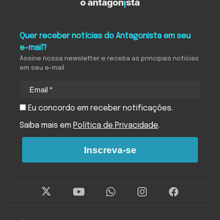
Quer receber notícias do Antagonista em seu
e-mail?
Assine nossa newsletter e receba as principais notícias
em seu e-mail
Eu concordo em receber notificações.
Saiba mais em
Política de Privacidade
.
Inscreva-se