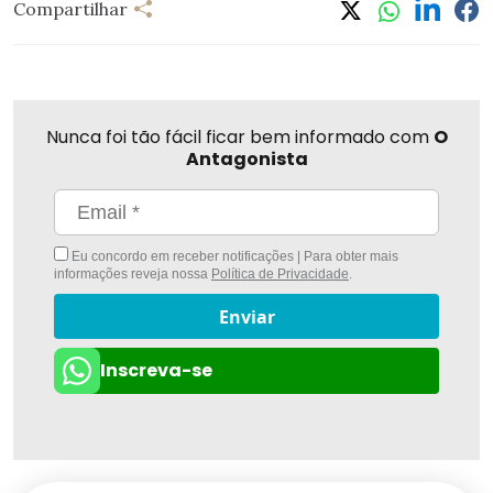
Compartilhar
Nunca foi tão fácil ficar bem informado com
O
Antagonista
Eu concordo em receber notificações | Para obter mais
informações reveja nossa
Política de Privacidade
.
Enviar
Inscreva-se