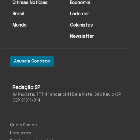
Últimas Notícias
Economia
Brasil
Lado oa!
Mundo
Colunistas
Newsletter
Anuncie Conosco
Redação SP
Av Paulista, 777 4º andar cj 41 Bela Vista, São Paulo-SP
CEP: 01311-914
Quem Somos
Hora extra