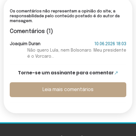
Os comentários não representam a opinião do site; a
responsabilidade pelo conteúdo postado é do autor da
mensagem.
Comentários (1)
Joaquim Duran
10.06.2026 18:03
Não quero Lula, nem Bolsonaro. Meu presidente
é o Vorcaro...
Torne-se um assinante para comentar
Leia mais comentários