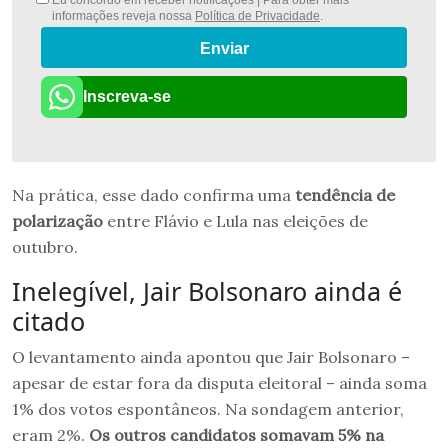
informações reveja nossa
Política de Privacidade
.
Enviar
Inscreva-se
Na prática, esse dado confirma uma
tendência de
polarização
entre Flávio e Lula nas eleições de
outubro.
Inelegível, Jair Bolsonaro ainda é
citado
O levantamento ainda apontou que Jair Bolsonaro –
apesar de estar fora da disputa eleitoral – ainda soma
1% dos votos espontâneos. Na sondagem anterior,
eram 2%.
Os outros candidatos somavam 5% na