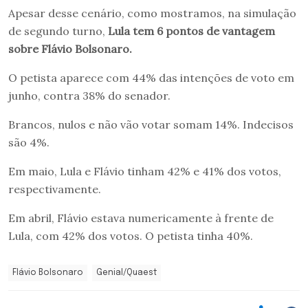
Apesar desse cenário, como mostramos, na simulação
de segundo turno,
Lula tem 6 pontos de vantagem
sobre Flávio Bolsonaro.
O petista aparece com 44% das intenções de voto em
junho, contra 38% do senador.
Brancos, nulos e não vão votar somam 14%. Indecisos
são 4%.
Em maio, Lula e Flávio tinham 42% e 41% dos votos,
respectivamente.
Em abril, Flávio estava numericamente à frente de
Lula, com 42% dos votos. O petista tinha 40%.
Flávio Bolsonaro
Genial/Quaest