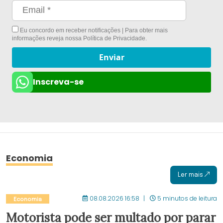
Eu concordo em receber notificações | Para obter mais
informações reveja nossa
Política de Privacidade
.
Enviar
Inscreva-se
Economia
Ler mais
08.08.2026 16:58
5 minutos de leitura
Economia
Motorista pode ser multado por parar