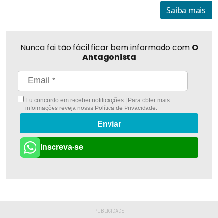
Saiba mais
Nunca foi tão fácil ficar bem informado com
O
Antagonista
Eu concordo em receber notificações | Para obter mais
informações reveja nossa
Política de Privacidade
.
Enviar
Inscreva-se