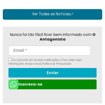
Ver Todas as Notícias
Nunca foi tão fácil ficar bem informado com
O
Antagonista
Eu concordo em receber notificações | Para obter mais
informações reveja nossa
Política de Privacidade
.
Enviar
Inscreva-se