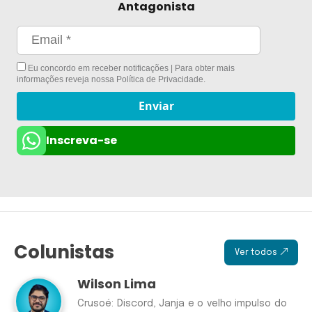
Antagonista
Eu concordo em receber notificações | Para obter mais
informações reveja nossa
Política de Privacidade
.
Enviar
Inscreva-se
Colunistas
Ver todos
Wilson Lima
Crusoé: Discord, Janja e o velho impulso do