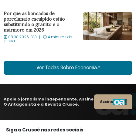
Por que as bancadas de
porcelanato esculpido estão
substituindo o granito e o
mármore em 2026
08.08.2026 13:18
4 minutos de
leitura
Ver Todas Sobre Economia
Apoie o jornalismo independente. Assine
Assine
O Antagonista e a Revista Crusoé.
Siga a Crusoé nas redes sociais