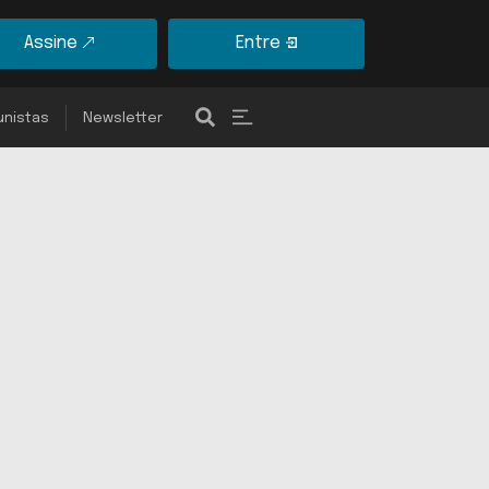
Assine
Entre
unistas
Newsletter