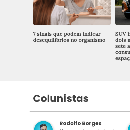
7 sinais que podem indicar
SUV h
desequilíbrios no organismo
dois 
sete 
consu
espaç
Colunistas
Rodolfo Borges