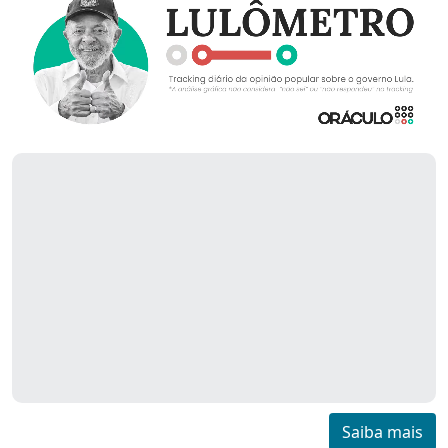
Saiba mais