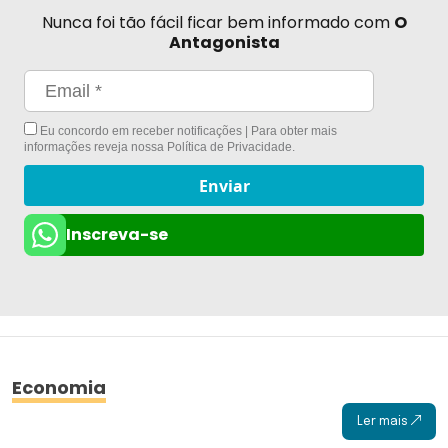
Nunca foi tão fácil ficar bem informado com
O
Antagonista
Eu concordo em receber notificações | Para obter mais
informações reveja nossa
Política de Privacidade
.
Enviar
Inscreva-se
Economia
Ler mais