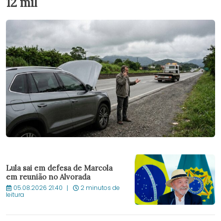
12 mil
Lula sai em defesa de Marcola
em reunião no Alvorada
05.08.2026 21:40
2 minutos de
leitura