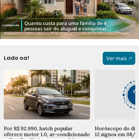
Lado oa!
Ver mais
Por R$ 92.990, hatch popular
Horóscopo do dia:
oferece motor 1.0, ar-condicionado
12 signos em 06/