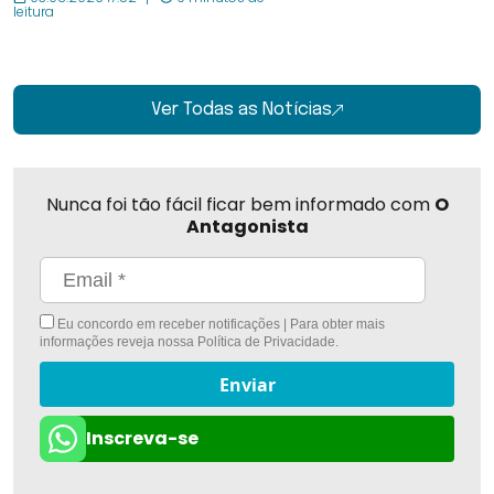
leitura
Ver Todas as Notícias
Nunca foi tão fácil ficar bem informado com
O
Antagonista
Eu concordo em receber notificações | Para obter mais
informações reveja nossa
Política de Privacidade
.
Enviar
Inscreva-se