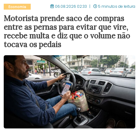
06.08.2026 02:33
5 minutos de leitura
Economia
Motorista prende saco de compras
entre as pernas para evitar que vire,
recebe multa e diz que o volume não
tocava os pedais