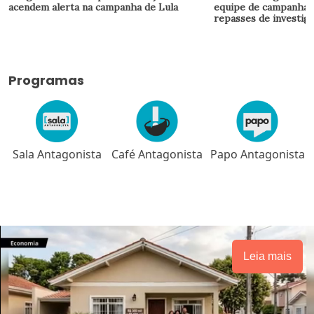
acendem alerta na campanha de Lula
equipe de campanha 
repasses de investig
Programas
Sala Antagonista
Café Antagonista
Papo Antagonista
Leia mais