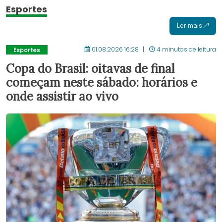
Esportes
Ler mais
01.08.2026 16:28
4 minutos de leitura
Esportes
Copa do Brasil: oitavas de final
começam neste sábado: horários e
onde assistir ao vivo