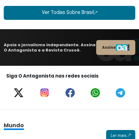
Ver Todas Sobre Brasil
Apoie o jornalismo independente. Assine
Assine
O Antagonista e a Revista Crusoé.
Siga O Antagonista nas redes sociais
Mundo
Ler mais