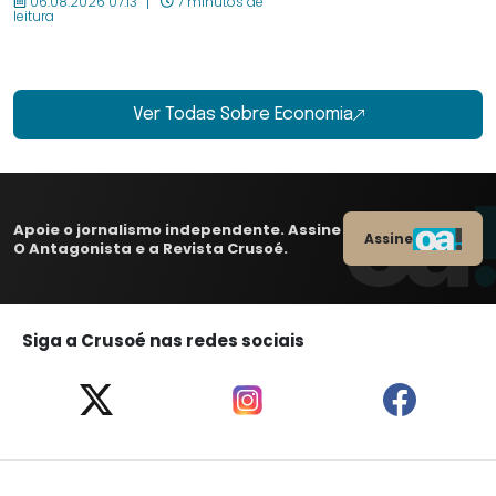
06.08.2026 07:13
7 minutos de
leitura
Ver Todas Sobre Economia
Apoie o jornalismo independente. Assine
Assine
O Antagonista e a Revista Crusoé.
Siga a Crusoé nas redes sociais