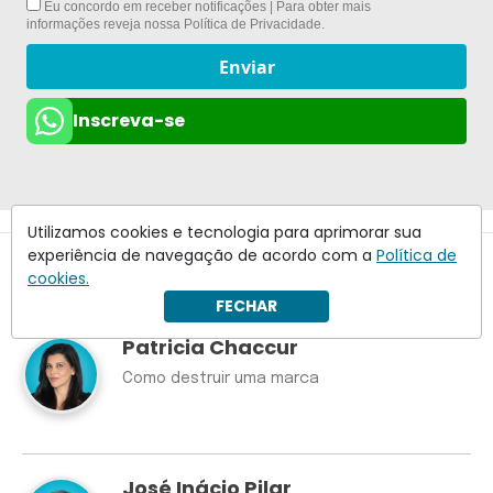
Eu concordo em receber notificações | Para obter mais
informações reveja nossa
Política de Privacidade
.
Enviar
Inscreva-se
Utilizamos cookies e tecnologia para aprimorar sua
experiência de navegação de acordo com a
Política de
cookies.
Colunistas
Ver todos
FECHAR
Patricia Chaccur
Como destruir uma marca
José Inácio Pilar