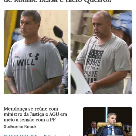
Mendonça se reúne com
ministro da Justiça e AGU em
meio a tensão com a PF
Guilherme Resck