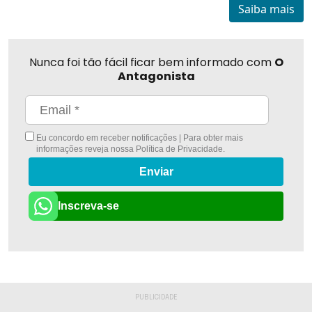
Saiba mais
Nunca foi tão fácil ficar bem informado com
O
Antagonista
Eu concordo em receber notificações | Para obter mais
informações reveja nossa
Política de Privacidade
.
Enviar
Inscreva-se