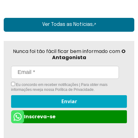
Ver Todas as Notícias
Nunca foi tão fácil ficar bem informado com
O
Antagonista
Eu concordo em receber notificações | Para obter mais
informações reveja nossa
Política de Privacidade
.
Enviar
Inscreva-se