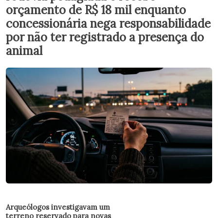
orçamento de R$ 18 mil enquanto
concessionária nega responsabilidade
por não ter registrado a presença do
animal
Arqueólogos investigavam um
terreno reservado para novas