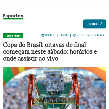
Esportes
Ler mais
01.08.2026 16:28
4 minutos de leitura
Esportes
Copa do Brasil: oitavas de final
começam neste sábado: horários e
onde assistir ao vivo