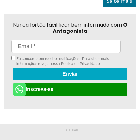
Saiba mais
Nunca foi tão fácil ficar bem informado com
O
Antagonista
Eu concordo em receber notificações | Para obter mais
informações reveja nossa
Política de Privacidade
.
Enviar
Inscreva-se