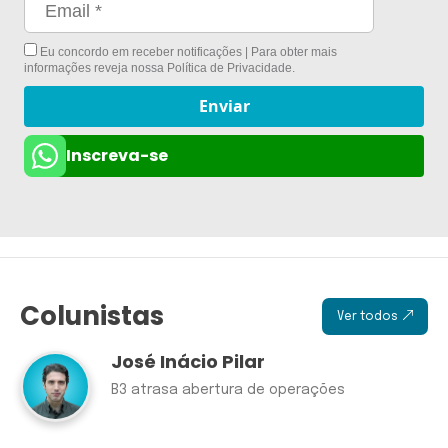
Eu concordo em receber notificações | Para obter mais
informações reveja nossa
Política de Privacidade
.
Enviar
Inscreva-se
Colunistas
Ver todos
José Inácio Pilar
B3 atrasa abertura de operações