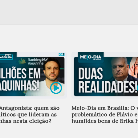
Antagonista: quem são
Meio-Dia em Brasília: O 
líticos que lideram as
problemático de Flávio e
nhas nesta eleição?
humildes bens de Erika 