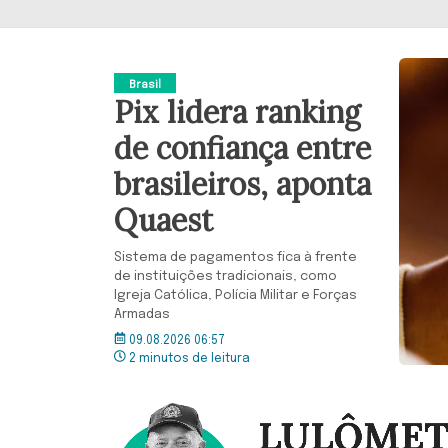
Brasil
Pix lidera ranking
de confiança entre
brasileiros, aponta
Quaest
Sistema de pagamentos fica à frente
de instituições tradicionais, como
Igreja Católica, Polícia Militar e Forças
Armadas
09.08.2026 06:57
2 minutos de leitura