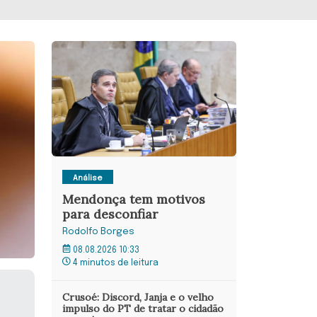
Análise
Mendonça tem motivos
para desconfiar
Rodolfo Borges
08.08.2026 10:33
4 minutos de leitura
Crusoé: Discord, Janja e o velho
impulso do PT de tratar o cidadão