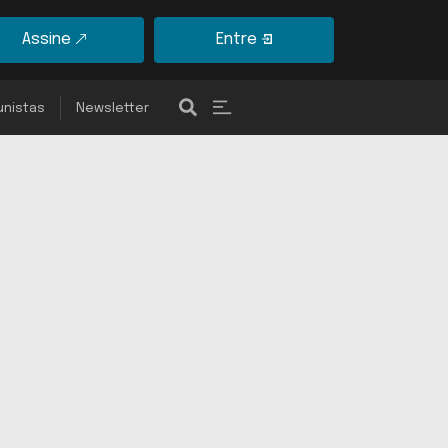
Assine
Entre
unistas
Newsletter