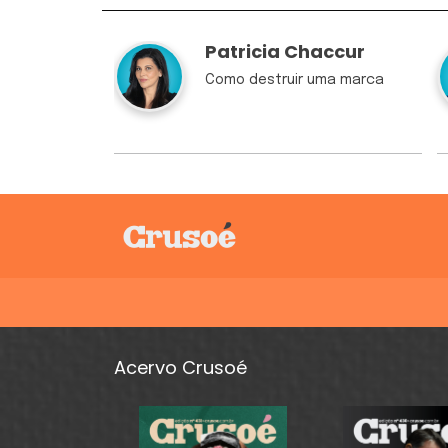
Patricia Chaccur
Como destruir uma marca
Acervo Crusoé