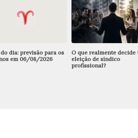
 do dia: previsão para os
O que realmente decide
gnos em 06/08/2026
eleição de síndico
profissional?