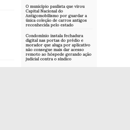
O município paulista que virou
Capital Nacional do
Antigomobilismo por guardar a
única coleção de carros antigos
reconhecida pelo estado
Condomínio instala fechadura
digital nas portas do prédio e
morador que aluga por aplicativo
não consegue mais dar acesso
remoto ao hóspede gerando ação
judicial contra o síndico