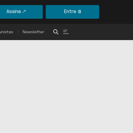
Assine
Entre
unistas
Newsletter