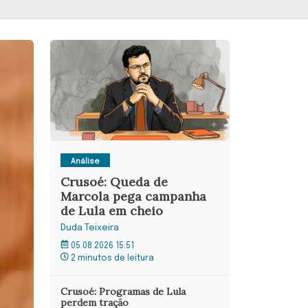
Análise
Crusoé: Queda de
Marcola pega campanha
de Lula em cheio
Duda Teixeira
05.08.2026 15:51
2 minutos de leitura
Crusoé: Programas de Lula
perdem tração