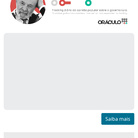
Saiba mais