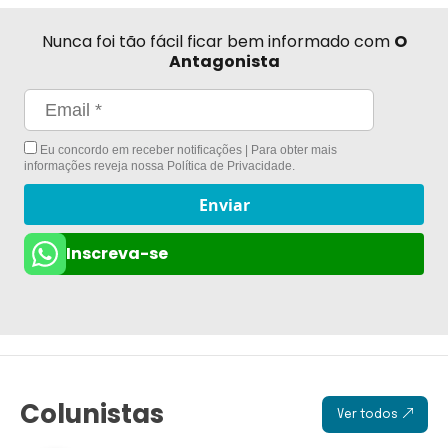
Nunca foi tão fácil ficar bem informado com
O
Antagonista
Eu concordo em receber notificações | Para obter mais
informações reveja nossa
Política de Privacidade
.
Enviar
Inscreva-se
Colunistas
Ver todos