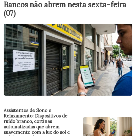
Bancos não abrem nesta sexta-feira
(07)
Assistentes de Sono e
Relaxamento: Dispositivos de
ruído branco, cortinas
automatizadas que abrem
suavemente com a luz do sol e