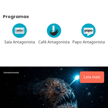
Programas
Sala Antagonista
Café Antagonista
Papo Antagonista
Leia mais