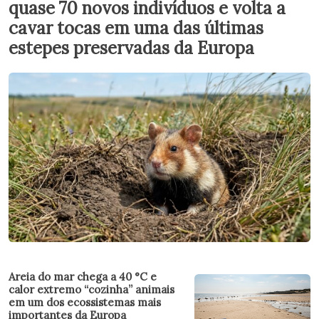
quase 70 novos indivíduos e volta a
cavar tocas em uma das últimas
estepes preservadas da Europa
Areia do mar chega a 40 °C e
calor extremo “cozinha” animais
em um dos ecossistemas mais
importantes da Europa