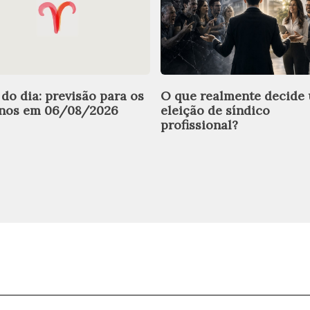
 do dia: previsão para os
O que realmente decide
gnos em 06/08/2026
eleição de síndico
profissional?