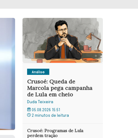
Análise
Crusoé: Queda de
Marcola pega campanha
de Lula em cheio
Duda Teixeira
05.08.2026 15:51
2 minutos de leitura
Crusoé: Programas de Lula
perdem tração