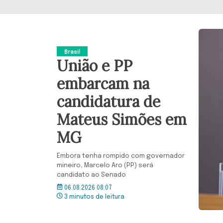
Brasil
União e PP
embarcam na
candidatura de
Mateus Simões em
MG
Embora tenha rompido com governador
mineiro, Marcelo Aro (PP) será
candidato ao Senado
06.08.2026 08:07
3 minutos de leitura