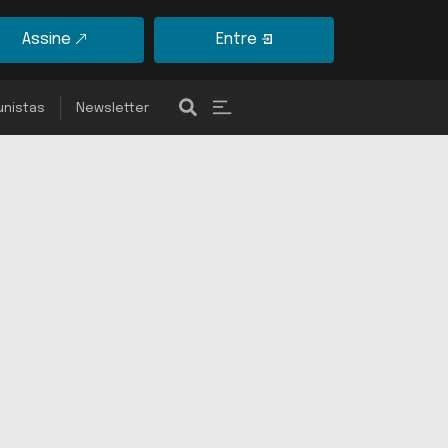
Assine
Entre
unistas
Newsletter