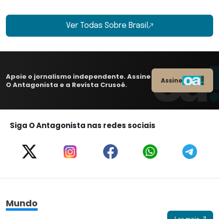
Ver Todas Sobre Brasil
Apoie o jornalismo independente. Assine
Assine
O Antagonista e a Revista Crusoé.
Siga O Antagonista nas redes sociais
Mundo