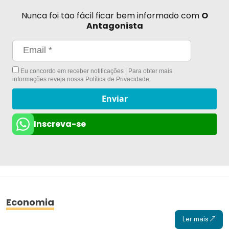
Nunca foi tão fácil ficar bem informado com
O
Antagonista
Eu concordo em receber notificações | Para obter mais
informações reveja nossa
Política de Privacidade
.
Enviar
Inscreva-se
Economia
Ler mais