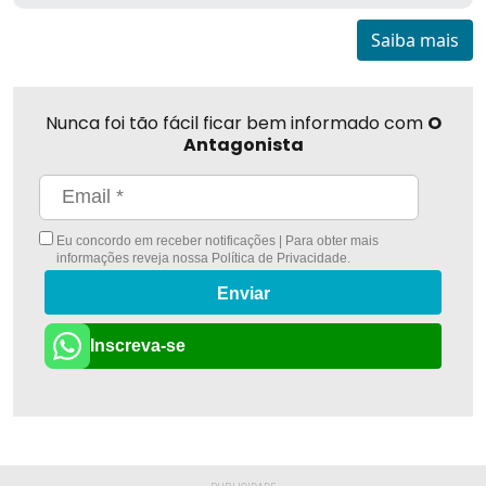
Saiba mais
Nunca foi tão fácil ficar bem informado com
O
Antagonista
Eu concordo em receber notificações | Para obter mais
informações reveja nossa
Política de Privacidade
.
Enviar
Inscreva-se