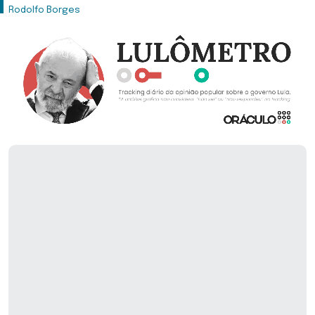
Rodolfo Borges