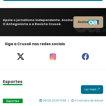
Apoie o jornalismo independente. Assine
Assine
O Antagonista e a Revista Crusoé.
Siga a Crusoé nas redes sociais
Esportes
Ler mais
08.08.2026 13:48
4 minutos de leitura
Esportes