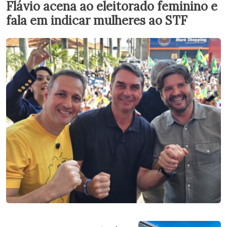
Flávio acena ao eleitorado feminino e
fala em indicar mulheres ao STF