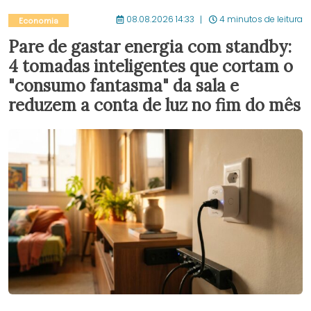
08.08.2026 14:33
4 minutos de leitura
Economia
Pare de gastar energia com standby:
4 tomadas inteligentes que cortam o
"consumo fantasma" da sala e
reduzem a conta de luz no fim do mês