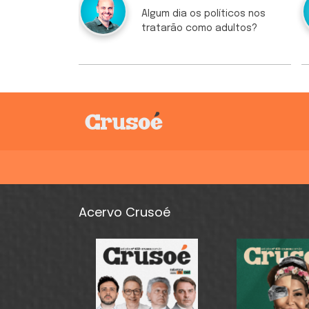
Algum dia os políticos nos
tratarão como adultos?
Acervo Crusoé