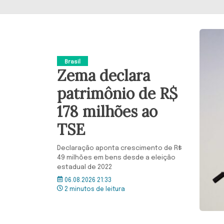
Brasil
Zema declara
patrimônio de R$
178 milhões ao
TSE
Declaração aponta crescimento de R$
49 milhões em bens desde a eleição
estadual de 2022
06.08.2026 21:33
2 minutos de leitura