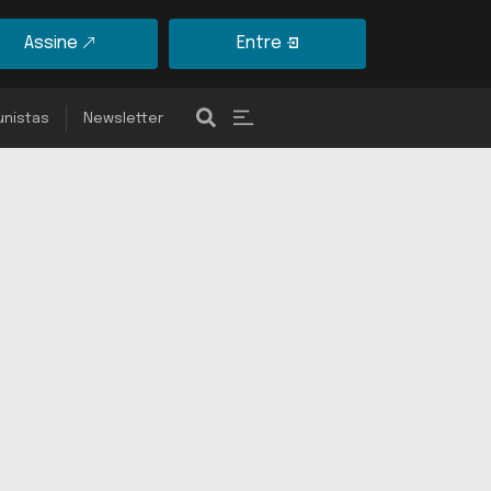
Assine
Entre
unistas
Newsletter