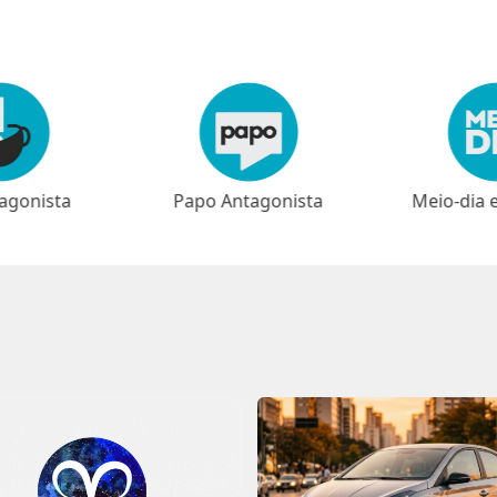
agonista
Papo Antagonista
Meio-dia 