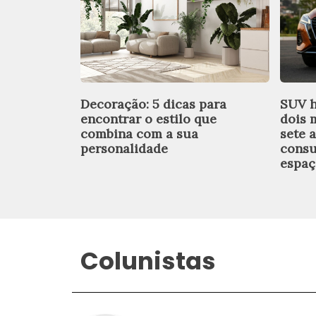
Decoração: 5 dicas para
SUV h
encontrar o estilo que
dois 
combina com a sua
sete 
personalidade
consu
espaç
Colunistas