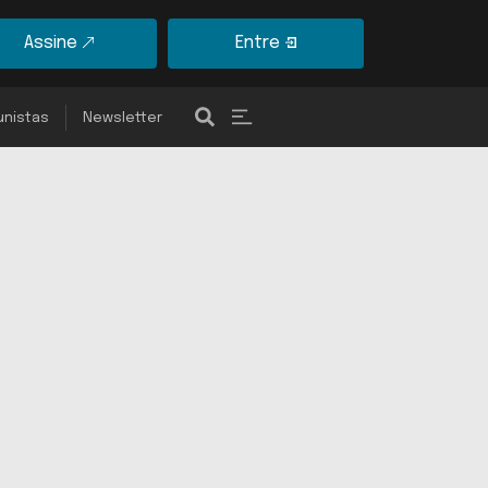
Assine
Entre
unistas
Newsletter