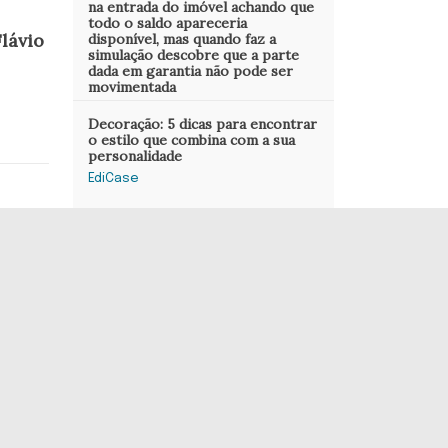
na entrada do imóvel achando que
todo o saldo apareceria
lávio
disponível, mas quando faz a
simulação descobre que a parte
dada em garantia não pode ser
movimentada
Decoração: 5 dicas para encontrar
o estilo que combina com a sua
personalidade
EdiCase