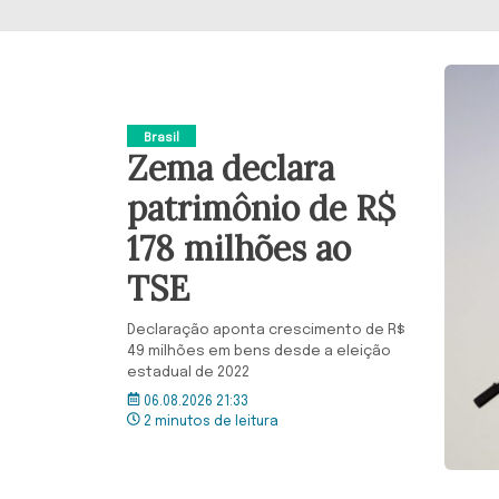
Brasil
Zema declara
patrimônio de R$
178 milhões ao
TSE
Declaração aponta crescimento de R$
49 milhões em bens desde a eleição
estadual de 2022
06.08.2026 21:33
2 minutos de leitura