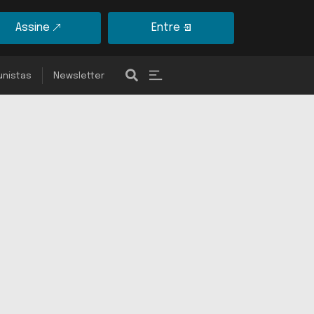
Assine
Entre
unistas
Newsletter