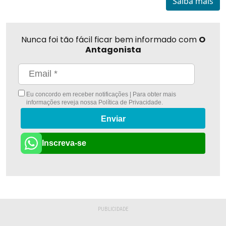
Saiba mais
Nunca foi tão fácil ficar bem informado com
O
Antagonista
Eu concordo em receber notificações | Para obter mais
informações reveja nossa
Política de Privacidade
.
Enviar
Inscreva-se