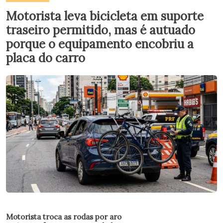
Motorista leva bicicleta em suporte
traseiro permitido, mas é autuado
porque o equipamento encobriu a
placa do carro
Motorista troca as rodas por aro