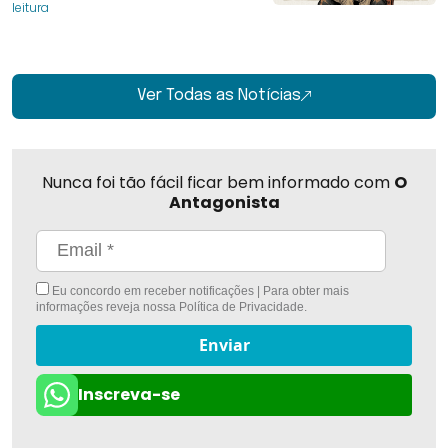
leitura
Ver Todas as Notícias
Nunca foi tão fácil ficar bem informado com
O
Antagonista
Eu concordo em receber notificações | Para obter mais
informações reveja nossa
Política de Privacidade
.
Enviar
Inscreva-se