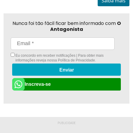
Saiba mais
Nunca foi tão fácil ficar bem informado com
O
Antagonista
Eu concordo em receber notificações | Para obter mais
informações reveja nossa
Política de Privacidade
.
Enviar
Inscreva-se