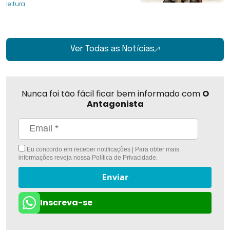
leitura
Ver Todas as Notícias
Nunca foi tão fácil ficar bem informado com
O
Antagonista
Eu concordo em receber notificações | Para obter mais
informações reveja nossa
Política de Privacidade
.
Enviar
Inscreva-se