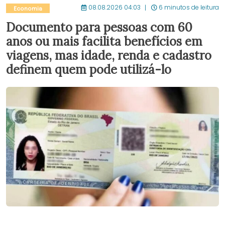
08.08.2026 04:03
6 minutos de leitura
Economia
Documento para pessoas com 60
anos ou mais facilita benefícios em
viagens, mas idade, renda e cadastro
definem quem pode utilizá-lo