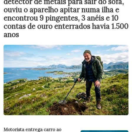
detector de metais para sair do sofá,
ouviu o aparelho apitar numa ilha e
encontrou 9 pingentes, 3 anéis e 10
contas de ouro enterrados havia 1.500
anos
Motorista entrega carro ao