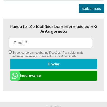
Saiba mais
Nunca foi tão fácil ficar bem informado com
O
Antagonista
Eu concordo em receber notificações | Para obter mais
informações reveja nossa
Política de Privacidade
.
Enviar
Inscreva-se