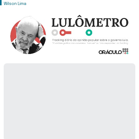
Wilson Lima