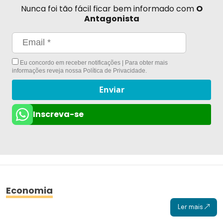
Nunca foi tão fácil ficar bem informado com
O
Antagonista
Eu concordo em receber notificações | Para obter mais
informações reveja nossa
Política de Privacidade
.
Enviar
Inscreva-se
Economia
Ler mais