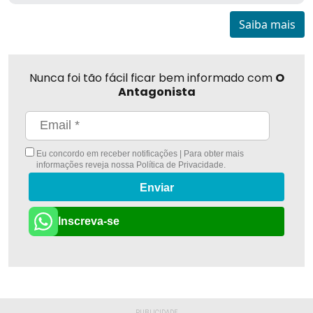
Saiba mais
Nunca foi tão fácil ficar bem informado com
O
Antagonista
Eu concordo em receber notificações | Para obter mais
informações reveja nossa
Política de Privacidade
.
Enviar
Inscreva-se