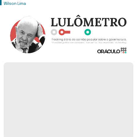
Wilson Lima