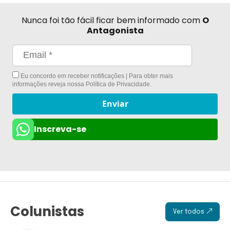
Nunca foi tão fácil ficar bem informado com
O
Antagonista
Eu concordo em receber notificações | Para obter mais
informações reveja nossa
Política de Privacidade
.
Enviar
Inscreva-se
Colunistas
Ver todos