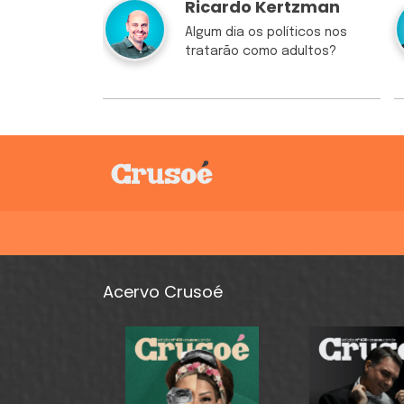
Ricardo Kertzman
Algum dia os políticos nos
tratarão como adultos?
Acervo Crusoé