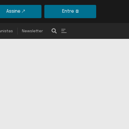
Assine
Entre
unistas
Newsletter