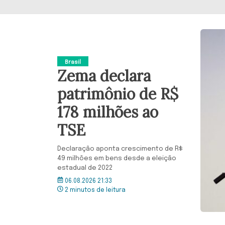
Brasil
Zema declara
patrimônio de R$
178 milhões ao
TSE
Declaração aponta crescimento de R$
49 milhões em bens desde a eleição
estadual de 2022
06.08.2026 21:33
2 minutos de leitura