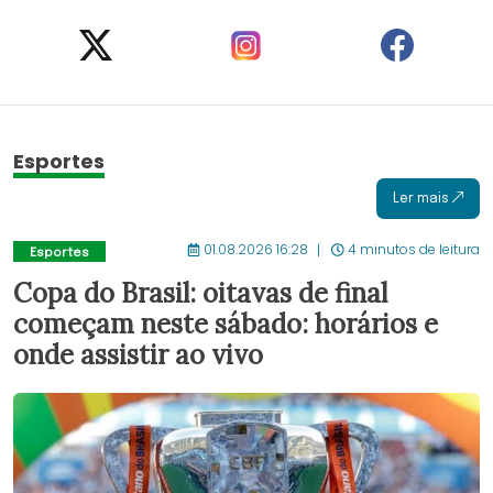
Esportes
Ler mais
01.08.2026 16:28
4 minutos de leitura
Esportes
Copa do Brasil: oitavas de final
começam neste sábado: horários e
onde assistir ao vivo