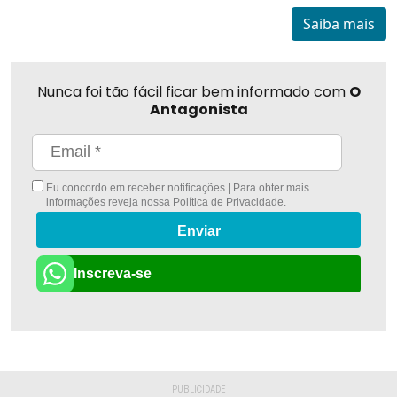
Saiba mais
Nunca foi tão fácil ficar bem informado com
O
Antagonista
Eu concordo em receber notificações | Para obter mais
informações reveja nossa
Política de Privacidade
.
Enviar
Inscreva-se