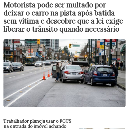
Motorista pode ser multado por
deixar o carro na pista após batida
sem vítima e descobre que a lei exige
liberar o trânsito quando necessário
Trabalhador planeja usar o FGTS
na entrada do imóvel achando