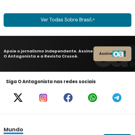
Ver Todas Sobre Brasil
Apoie o jornalismo independente. Assine
Assine
O Antagonista e a Revista Crusoé.
Siga O Antagonista nas redes sociais
Mundo