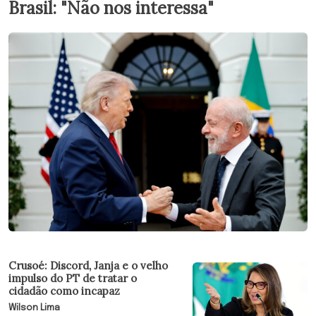
Brasil: "Não nos interessa"
Crusoé: Discord, Janja e o velho
impulso do PT de tratar o
cidadão como incapaz
Wilson Lima