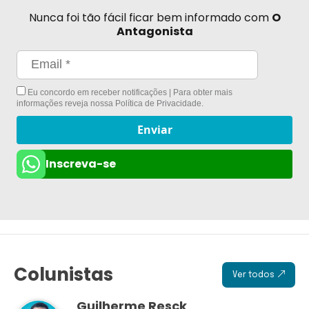
Nunca foi tão fácil ficar bem informado com
O
Antagonista
Eu concordo em receber notificações | Para obter mais
informações reveja nossa
Política de Privacidade
.
Enviar
Inscreva-se
Colunistas
Ver todos
Guilherme Resck