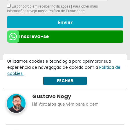
Eu concordo em receber notificações | Para obter mais
informações reveja nossa
Política de Privacidade
.
Enviar
Inscreva-se
Utilizamos cookies e tecnologia para aprimorar sua
experiência de navegação de acordo com a
Política de
cookies.
FECHAR
Colunistas
Ver todos
Gustavo Nogy
Há Vorcaros que vêm para o bem