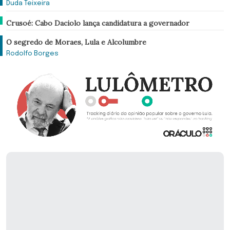
Duda Teixeira
Brasil
Crusoé: Cabo Daciolo lança candidatura a governador
Análise
O segredo de Moraes, Lula e Alcolumbre
Rodolfo Borges