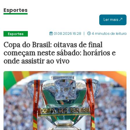
Esportes
Ler mais
01.08.2026 16:28
4 minutos de leitura
Esportes
Copa do Brasil: oitavas de final
começam neste sábado: horários e
onde assistir ao vivo