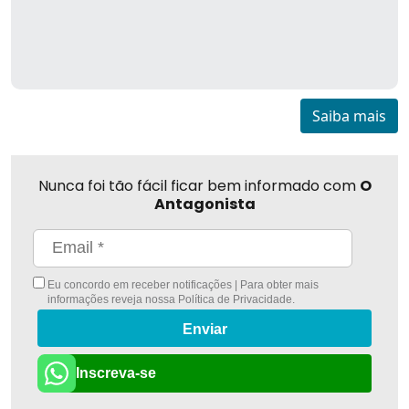
Saiba mais
Nunca foi tão fácil ficar bem informado com
O
Antagonista
Eu concordo em receber notificações | Para obter mais
informações reveja nossa
Política de Privacidade
.
Enviar
Inscreva-se