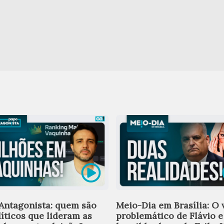
Antagonista: quem são
Meio-Dia em Brasília: O 
líticos que lideram as
problemático de Flávio e