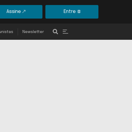
Assine
Entre
unistas
Newsletter