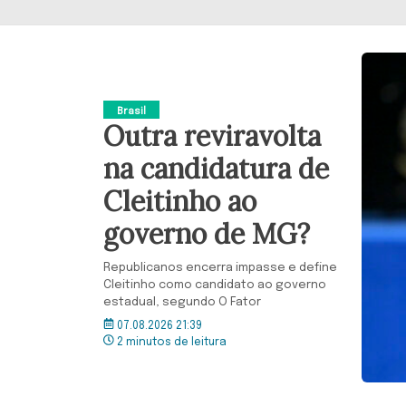
Brasil
Outra reviravolta
na candidatura de
Cleitinho ao
governo de MG?
Republicanos encerra impasse e define
Cleitinho como candidato ao governo
estadual, segundo O Fator
07.08.2026 21:39
2 minutos de leitura