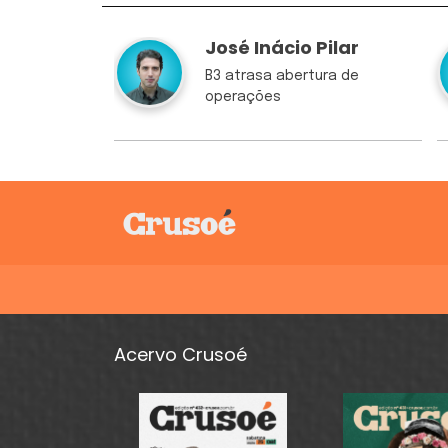
José Inácio Pilar
B3 atrasa abertura de
operações
Acervo Crusoé