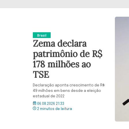
Brasil
Zema declara
patrimônio de R$
178 milhões ao
TSE
Declaração aponta crescimento de R$
49 milhões em bens desde a eleição
estadual de 2022
06.08.2026 21:33
2 minutos de leitura