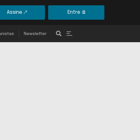
Assine
Entre
unistas
Newsletter