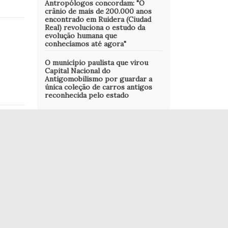
Antropólogos concordam: "O
crânio de mais de 200.000 anos
encontrado em Ruidera (Ciudad
Real) revoluciona o estudo da
evolução humana que
conhecíamos até agora"
O município paulista que virou
Capital Nacional do
Antigomobilismo por guardar a
única coleção de carros antigos
reconhecida pelo estado