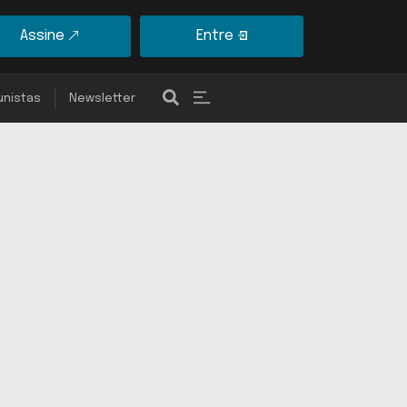
Assine
Entre
unistas
Newsletter