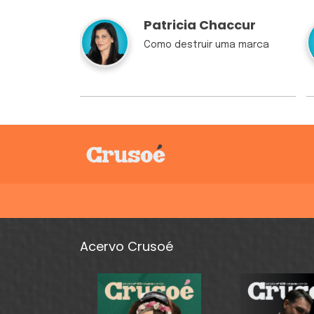
Patricia Chaccur
Como destruir uma marca
Acervo Crusoé