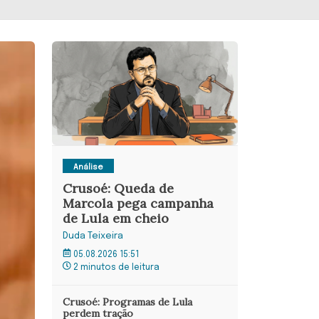
Análise
Crusoé: Queda de
Marcola pega campanha
de Lula em cheio
Duda Teixeira
05.08.2026 15:51
2 minutos de leitura
Crusoé: Programas de Lula
perdem tração