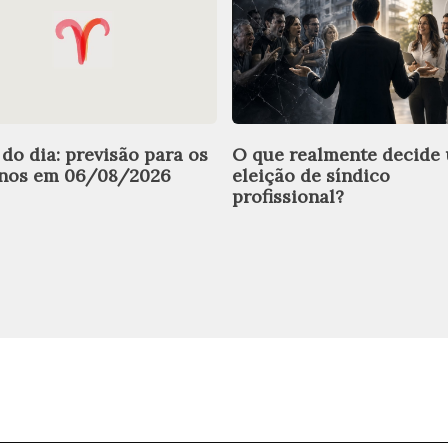
 do dia: previsão para os
O que realmente decide
gnos em 06/08/2026
eleição de síndico
profissional?