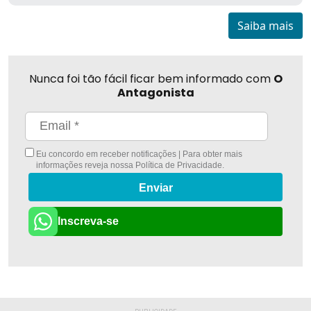
Saiba mais
Nunca foi tão fácil ficar bem informado com
O
Antagonista
Eu concordo em receber notificações | Para obter mais
informações reveja nossa
Política de Privacidade
.
Enviar
Inscreva-se