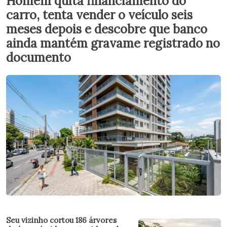
Homem quita financiamento do
carro, tenta vender o veículo seis
meses depois e descobre que banco
ainda mantém gravame registrado no
documento
Seu vizinho cortou 186 árvores