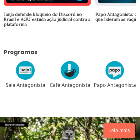
Janja defende bloqueio do Discord no
Papo Antagonista: qu
Brasil e AGU estuda ação judicial contra a
que lideram as vaquin
plataforma
Programas
Sala Antagonista
Café Antagonista
Papo Antagonista
Leia mais