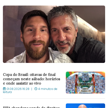
Copa do Brasil: oitavas de final
começam neste sábado: horários
e onde assistir ao vivo
01.08.2026 16:28
4 minutos de
leitura