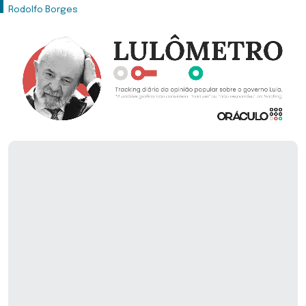
Rodolfo Borges