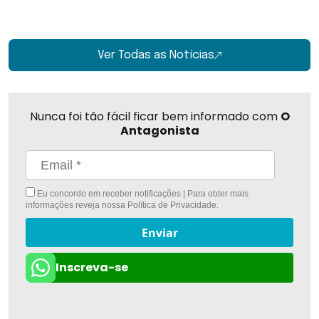
Ver Todas as Notícias
Nunca foi tão fácil ficar bem informado com
O
Antagonista
Eu concordo em receber notificações | Para obter mais
informações reveja nossa
Política de Privacidade
.
Enviar
Inscreva-se