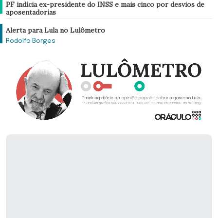
Brasil
PF indicia ex-presidente do INSS e mais cinco por desvios de
aposentadorias
Análise
Alerta para Lula no Lulômetro
Rodolfo Borges