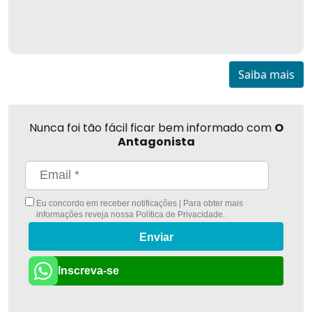
Saiba mais
Nunca foi tão fácil ficar bem informado com
O
Antagonista
Eu concordo em receber notificações | Para obter mais
informações reveja nossa
Política de Privacidade
.
Enviar
Inscreva-se