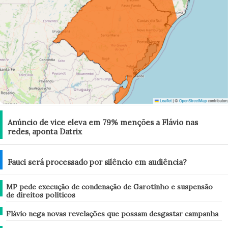
Brasil
Anúncio de vice eleva em 79% menções a Flávio nas
redes, aponta Datrix
Mundo
Fauci será processado por silêncio em audiência?
Brasil
MP pede execução de condenação de Garotinho e suspensão
de direitos políticos
Brasil
Flávio nega novas revelações que possam desgastar campanha