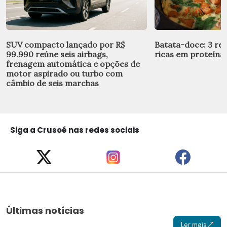
SUV compacto lançado por R$
Batata-doce: 3 rec
99.990 reúne seis airbags,
ricas em proteínas
frenagem automática e opções de
motor aspirado ou turbo com
câmbio de seis marchas
Siga a Crusoé nas redes sociais
Últimas notícias
Ler mais