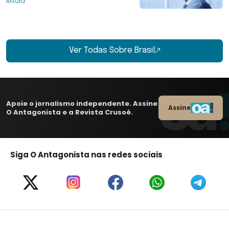
leitura
Ver Todas Sobre Brasil
Apoie o jornalismo independente. Assine
Assine
O Antagonista e a Revista Crusoé.
Siga O Antagonista nas redes sociais