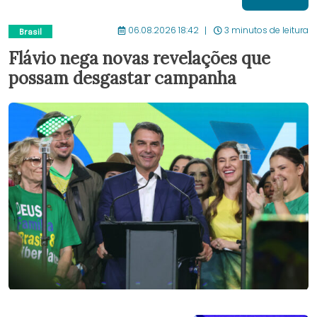
06.08.2026 18:42
3 minutos de leitura
Brasil
Flávio nega novas revelações que
possam desgastar campanha