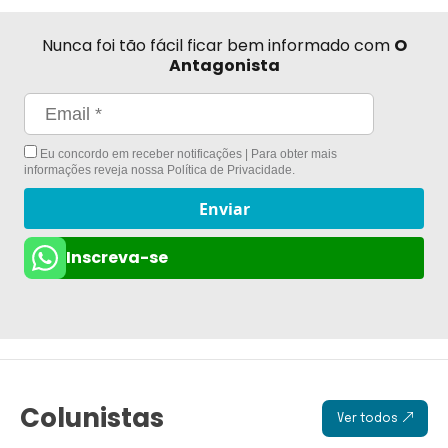
Nunca foi tão fácil ficar bem informado com
O
Antagonista
Eu concordo em receber notificações | Para obter mais
informações reveja nossa
Política de Privacidade
.
Enviar
Inscreva-se
Colunistas
Ver todos