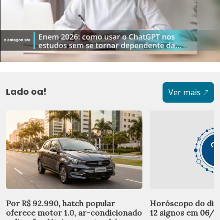
Lado oa!
Ver mais
Por R$ 92.990, hatch popular
Horóscopo do dia:
oferece motor 1.0, ar-condicionado
12 signos em 06/