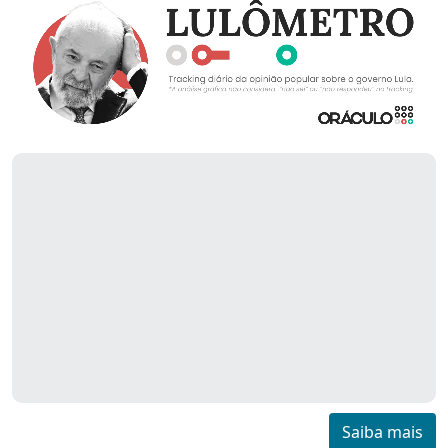
Saiba mais