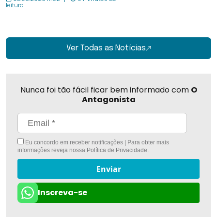
leitura
Ver Todas as Notícias
Nunca foi tão fácil ficar bem informado com
O
Antagonista
Eu concordo em receber notificações | Para obter mais
informações reveja nossa
Política de Privacidade
.
Enviar
Inscreva-se