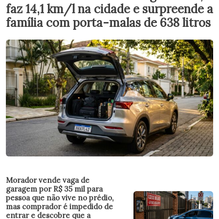
faz 14,1 km/l na cidade e surpreende a
família com porta-malas de 638 litros
Morador vende vaga de
garagem por R$ 35 mil para
pessoa que não vive no prédio,
mas comprador é impedido de
entrar e descobre que a