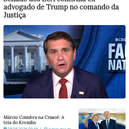
advogado de Trump no comando da
Justiça
Márcio Coimbra na Crusoé: A
teia do Kremlin