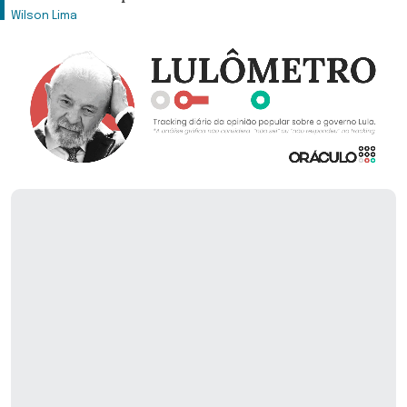
Wilson Lima