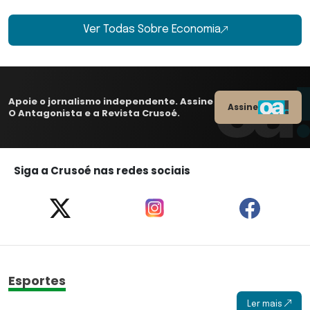
Ver Todas Sobre Economia
Apoie o jornalismo independente. Assine
Assine
O Antagonista e a Revista Crusoé.
Siga a Crusoé nas redes sociais
Esportes
Ler mais