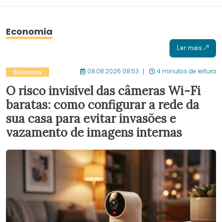
Economia
Ler mais
08.08.2026 08:53
4 minutos de leitura
Economia
O risco invisível das câmeras Wi-Fi
baratas: como configurar a rede da
sua casa para evitar invasões e
vazamento de imagens internas