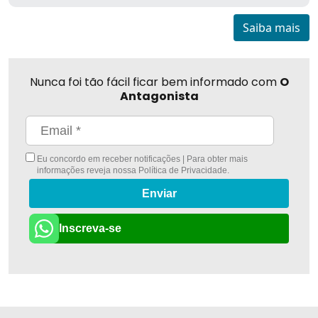
Saiba mais
Nunca foi tão fácil ficar bem informado com
O
Antagonista
Eu concordo em receber notificações | Para obter mais
informações reveja nossa
Política de Privacidade
.
Enviar
Inscreva-se