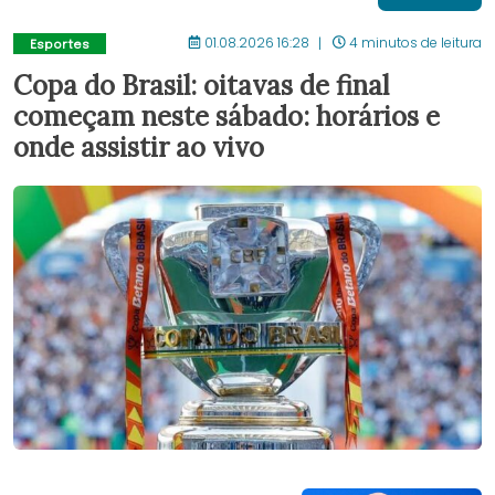
01.08.2026 16:28
4 minutos de leitura
Esportes
Copa do Brasil: oitavas de final
começam neste sábado: horários e
onde assistir ao vivo