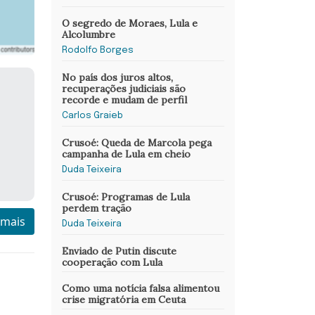
O segredo de Moraes, Lula e
Alcolumbre
Rodolfo Borges
No país dos juros altos,
recuperações judiciais são
recorde e mudam de perfil
Carlos Graieb
Crusoé: Queda de Marcola pega
campanha de Lula em cheio
Duda Teixeira
Crusoé: Programas de Lula
perdem tração
 mais
Duda Teixeira
Enviado de Putin discute
cooperação com Lula
Como uma notícia falsa alimentou
crise migratória em Ceuta