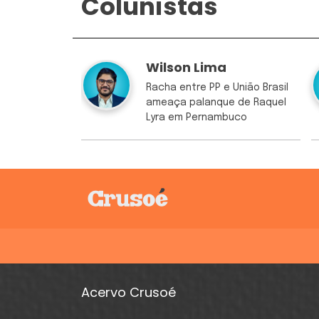
Colunistas
Wilson Lima
Racha entre PP e União Brasil
ameaça palanque de Raquel
Lyra em Pernambuco
Acervo Crusoé