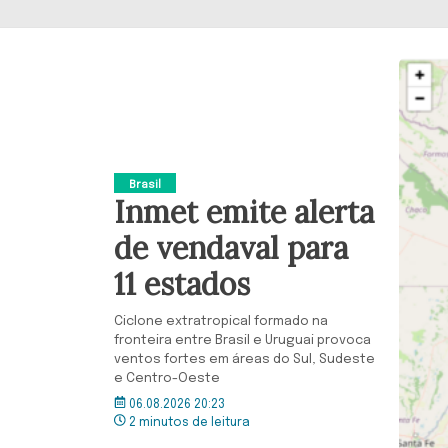
Brasil
Inmet emite alerta
de vendaval para
11 estados
Ciclone extratropical formado na
fronteira entre Brasil e Uruguai provoca
ventos fortes em áreas do Sul, Sudeste
e Centro-Oeste
06.08.2026 20:23
2 minutos de leitura