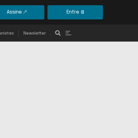
Assine
Entre
unistas
Newsletter