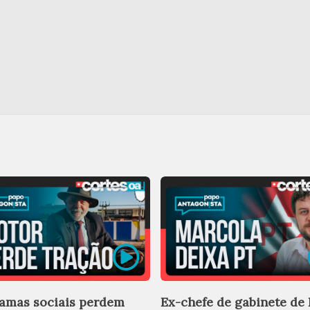
amas sociais perdem
Ex-chefe de gabinete de 