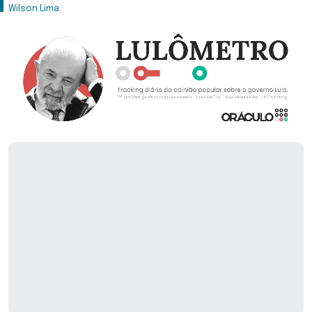
Wilson Lima