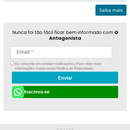
Saiba mais
Nunca foi tão fácil ficar bem informado com
O
Antagonista
Eu concordo em receber notificações | Para obter mais
informações reveja nossa
Política de Privacidade
.
Enviar
Inscreva-se