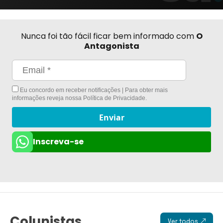
Nunca foi tão fácil ficar bem informado com
O
Antagonista
Eu concordo em receber notificações | Para obter mais
informações reveja nossa
Política de Privacidade
.
Enviar
Inscreva-se
Colunistas
Ver todos